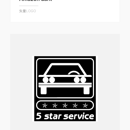
矢量LOGO