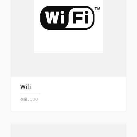
Wifi
矢量LOGO