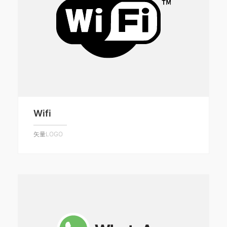
Wifi
矢量LOGO