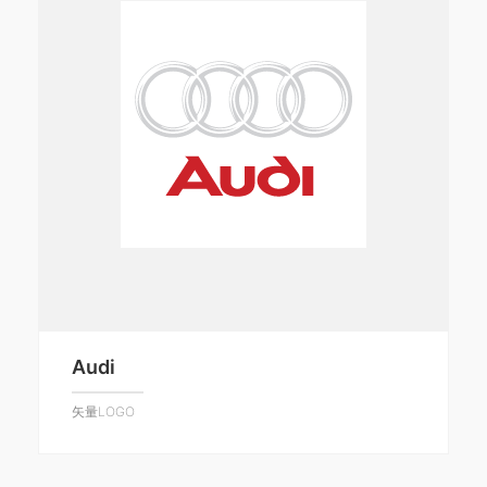
Audi
矢量LOGO