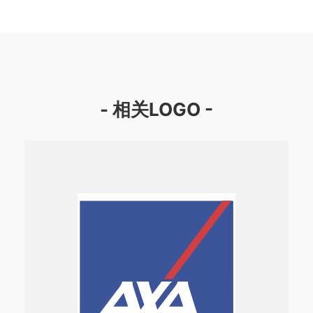
- 相关LOGO -