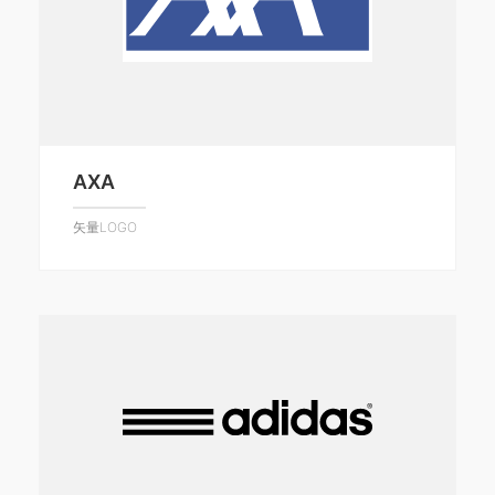
AXA
矢量LOGO