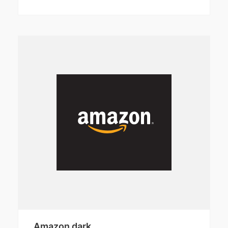
Amazon dark