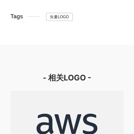
Tags
矢量LOGO
- 相关LOGO -