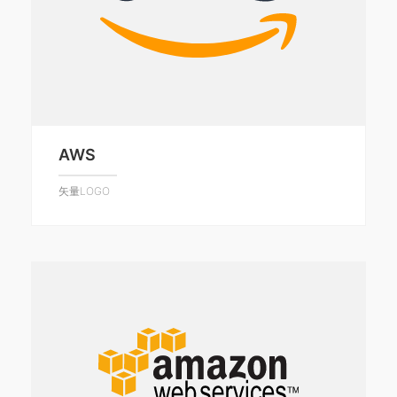
AWS
矢量LOGO