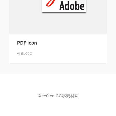
PDF icon
矢量LOGO
©cc0.cn CC零素材网