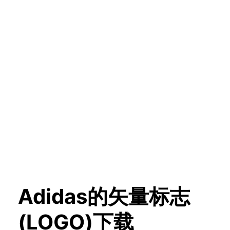
Adidas的矢量标志
(LOGO)下载