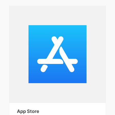
App Store