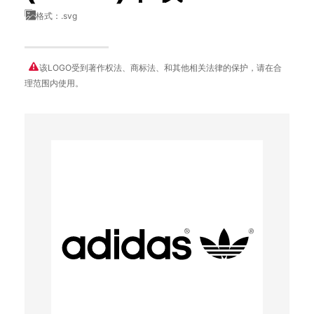
格式：.svg
该LOGO受到著作权法、商标法、和其他相关法律的保护，请在合
理范围内使用。