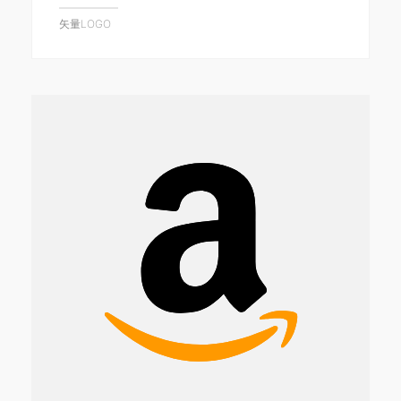
矢量LOGO