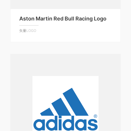
Aston Martin Red Bull Racing Logo
矢量LOGO