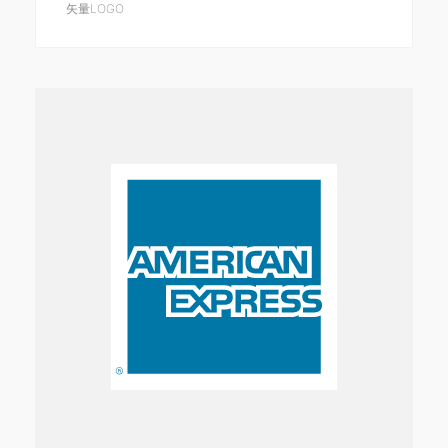
矢量LOGO