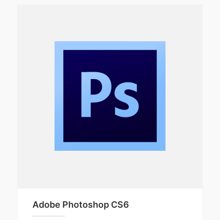
Adobe Photoshop CS6