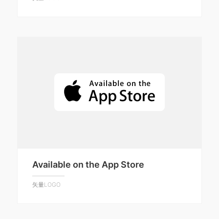
Available on the App Store
矢量LOGO