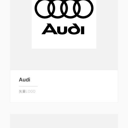
Audi
矢量LOGO