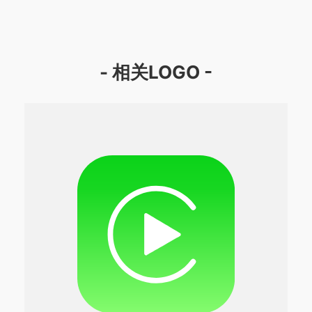
- 相关LOGO -