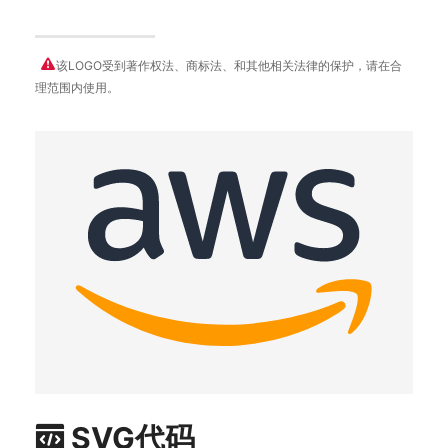
该LOGO受到著作权法、商标法、和其他相关法律的保护，请在合
理范围内使用。
SVG代码