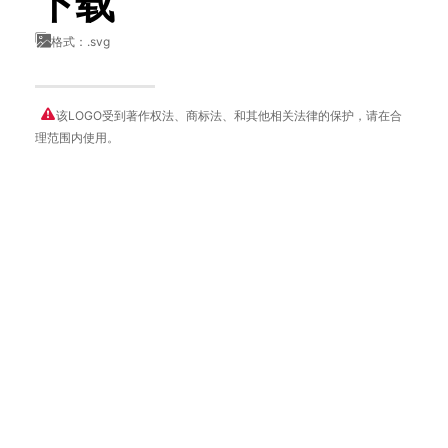
下载
格式：.svg
该LOGO受到著作权法、商标法、和其他相关法律的保护，请在合
理范围内使用。