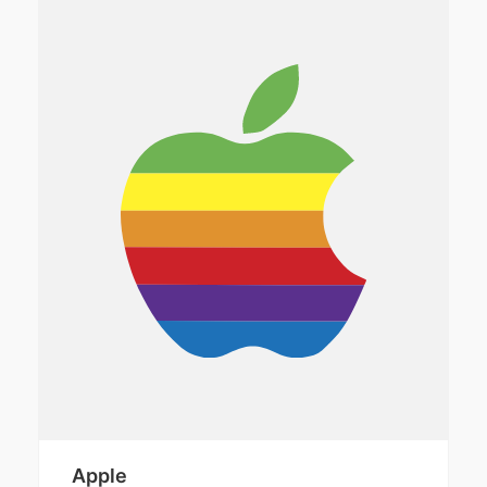
Apple