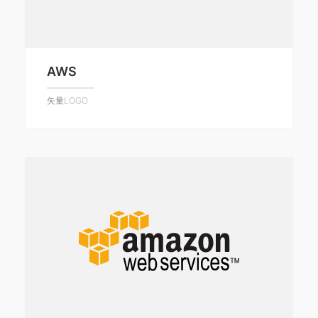
AWS
矢量LOGO