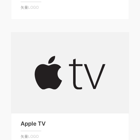
矢量LOGO
Apple TV
矢量LOGO