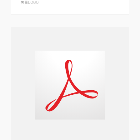
矢量LOGO