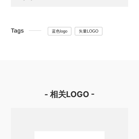
Tags
蓝色logo
矢量LOGO
- 相关LOGO -