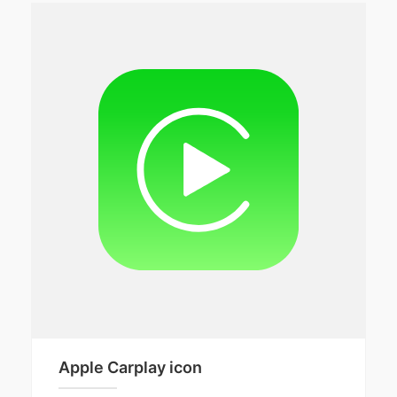
Apple Carplay icon