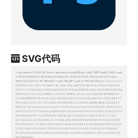
SVG代码