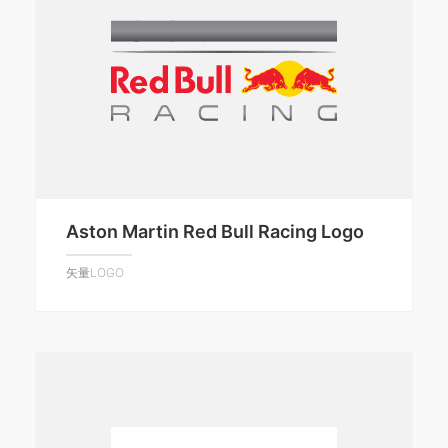
Aston Martin Red Bull Racing Logo
矢量LOGO