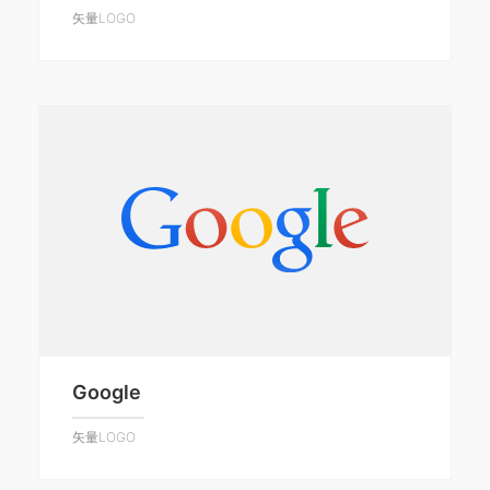
矢量LOGO
Google
矢量LOGO