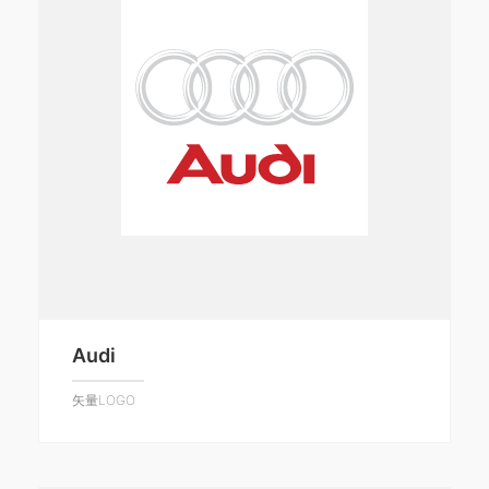
Audi
矢量LOGO