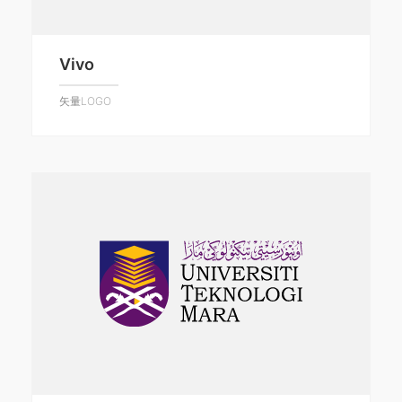
Vivo
矢量LOGO