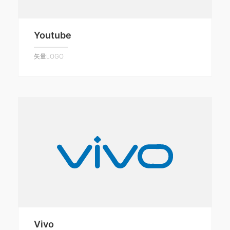
Youtube
矢量LOGO
Vivo