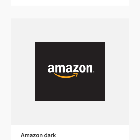
Amazon dark