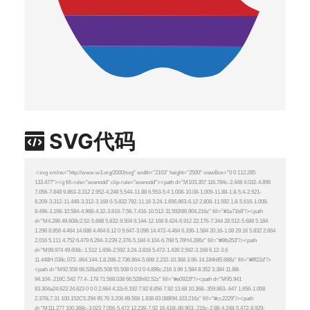
SVG代码