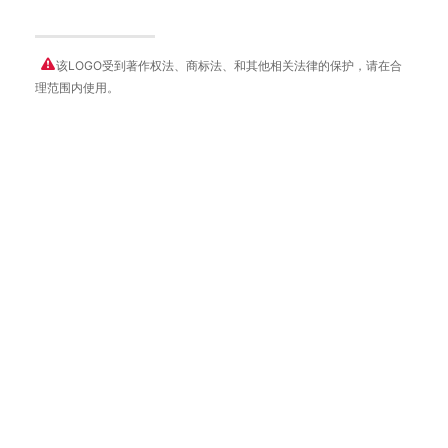
该LOGO受到著作权法、商标法、和其他相关法律的保护，请在合
理范围内使用。