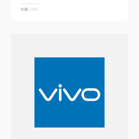
矢量LOGO