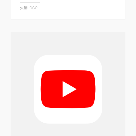
矢量LOGO