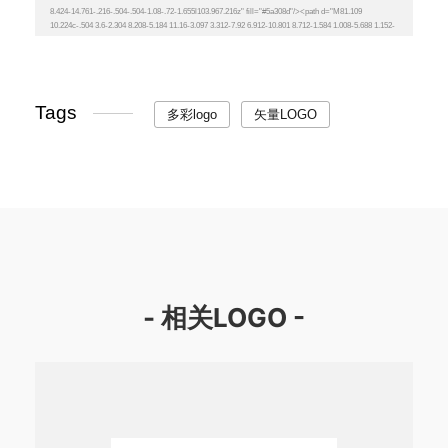
Tags
多彩logo
矢量LOGO
- 相关LOGO -