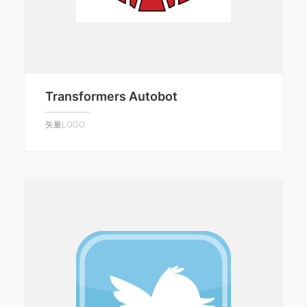
Transformers Autobot
矢量LOGO