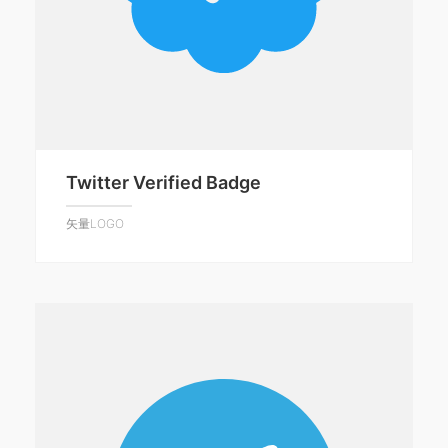
Twitter Verified Badge
矢量LOGO