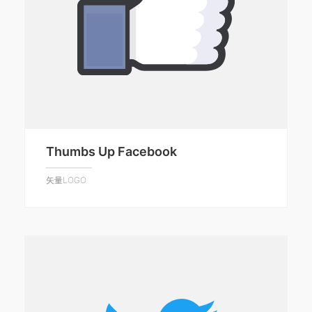
Thumbs Up Facebook
矢量LOGO