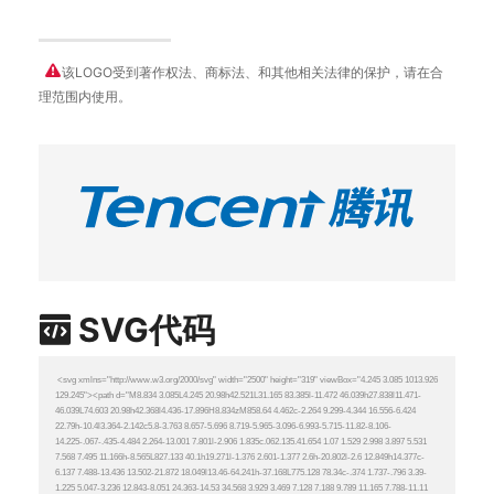
该LOGO受到著作权法、商标法、和其他相关法律的保护，请在合
理范围内使用。
SVG代码