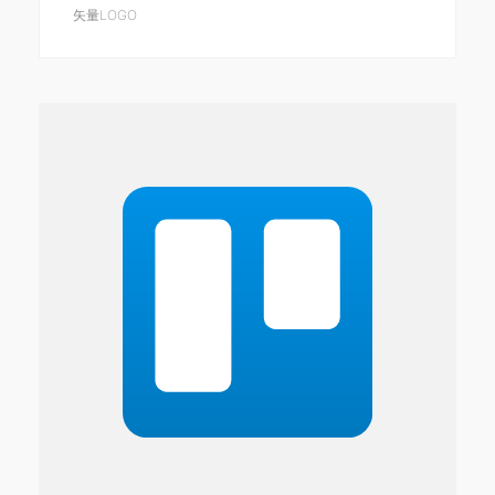
矢量LOGO