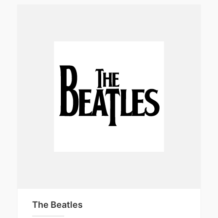
The Beatles