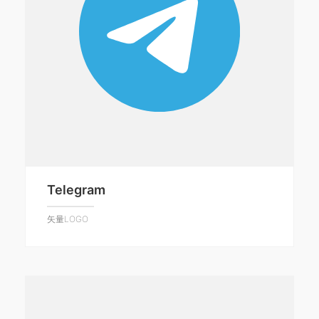
Telegram
矢量LOGO