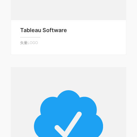
Tableau Software
矢量LOGO