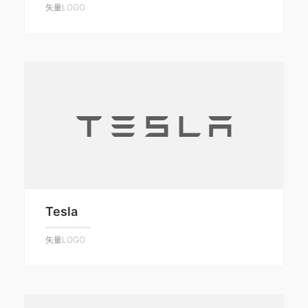
矢量LOGO
Tesla
矢量LOGO