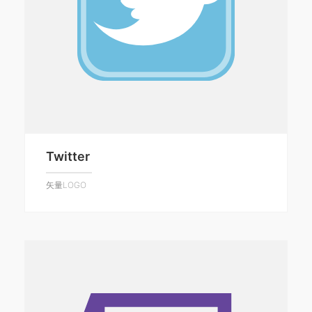
Twitter
矢量LOGO