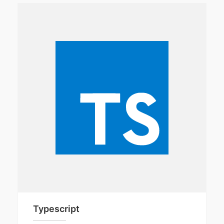
Typescript