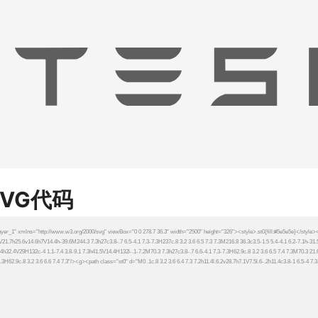
SVG代码