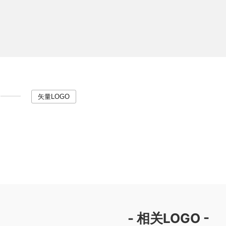
矢量LOGO
- 相关LOGO -