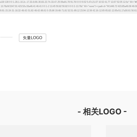
矢量LOGO
- 相关LOGO -