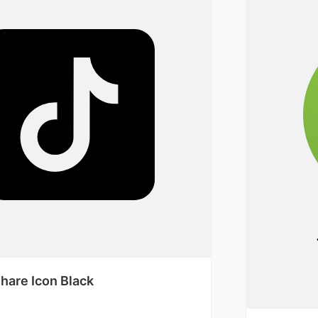
hare Icon Black