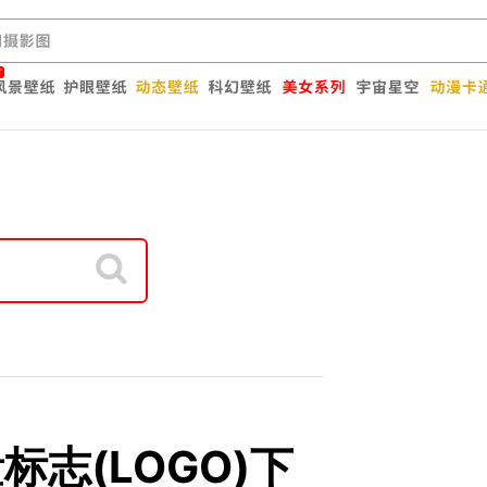
矢量标志(LOGO)下