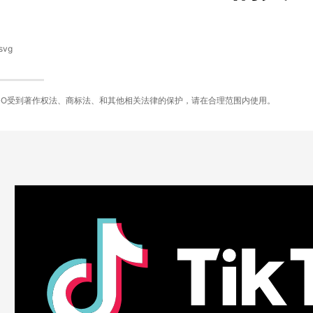
svg
GO受到著作权法、商标法、和其他相关法律的保护，请在合理范围内使用。