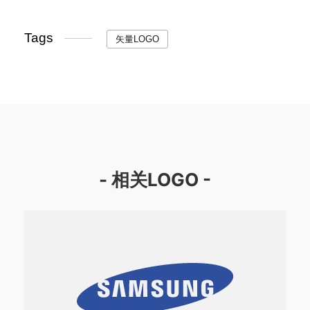
Tags
矢量LOGO
- 相关LOGO -