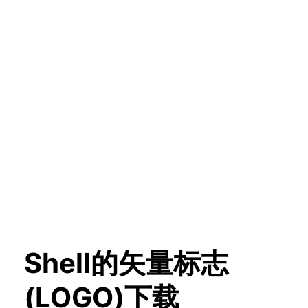
Shell的矢量标志
(LOGO)下载