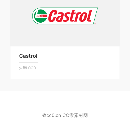
Castrol
矢量LOGO
©cc0.cn CC零素材网