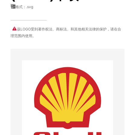
格式：.svg
该LOGO受到著作权法、商标法、和其他相关法律的保护，请在合
理范围内使用。