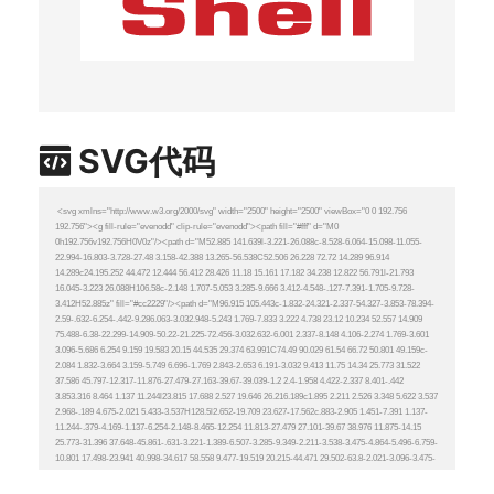
SVG代码