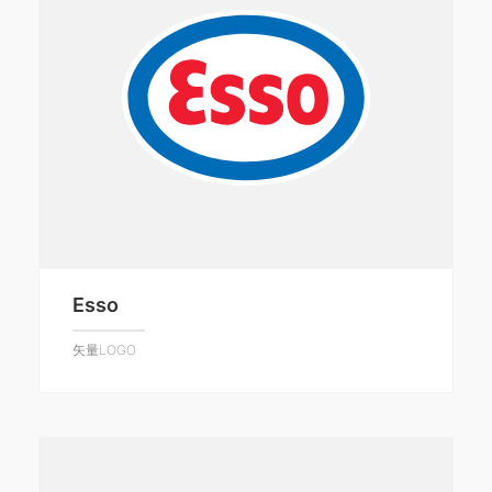
Esso
矢量LOGO