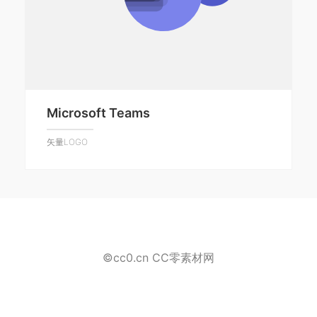
Microsoft Teams
矢量LOGO
©cc0.cn CC零素材网