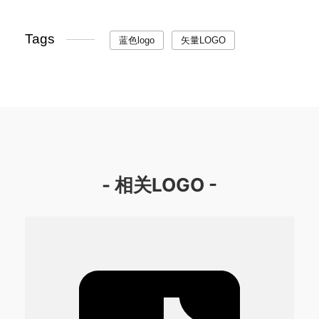
Tags
蓝色logo
矢量LOGO
- 相关LOGO -