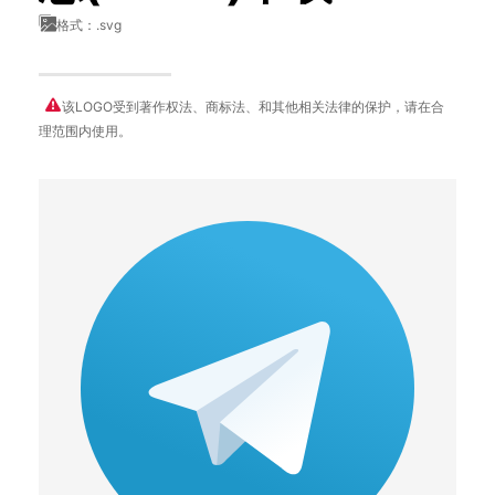
格式：.svg
该LOGO受到著作权法、商标法、和其他相关法律的保护，请在合
理范围内使用。