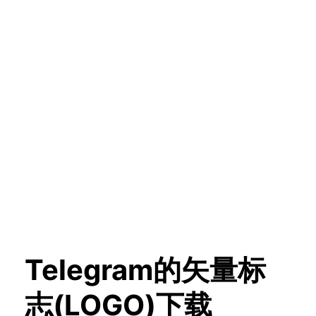
Telegram的矢量标
志(LOGO)下载