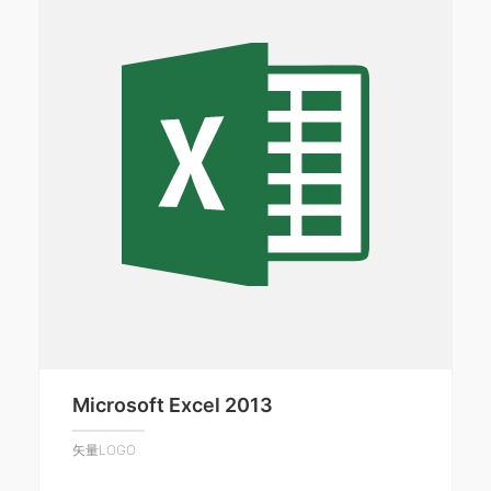
Microsoft Excel 2013
矢量LOGO