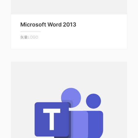
Microsoft Word 2013
矢量LOGO