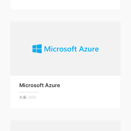
Microsoft Azure
矢量LOGO