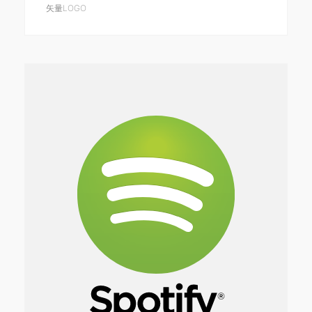
矢量LOGO