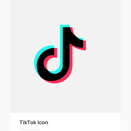
TikTok Icon