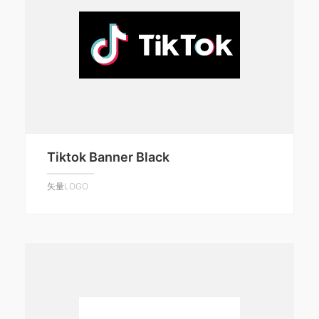
Tiktok Banner Black
矢量LOGO