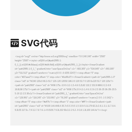
SVG代码