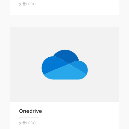
矢量LOGO
Onedrive
矢量LOGO