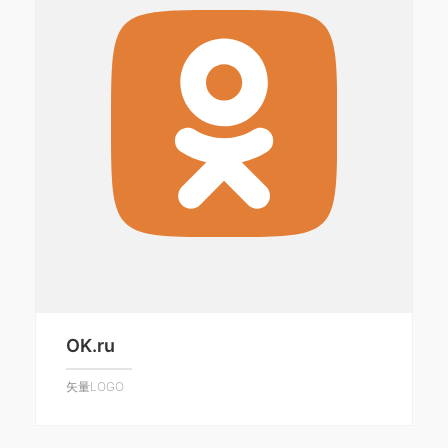
OK.ru
矢量LOGO