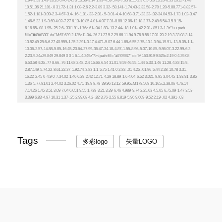
Tags
多彩logo
矢量LOGO