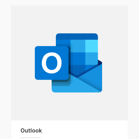
Outlook