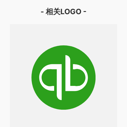
- 相关LOGO -