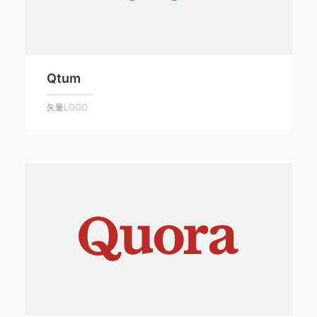
Qtum
矢量LOGO