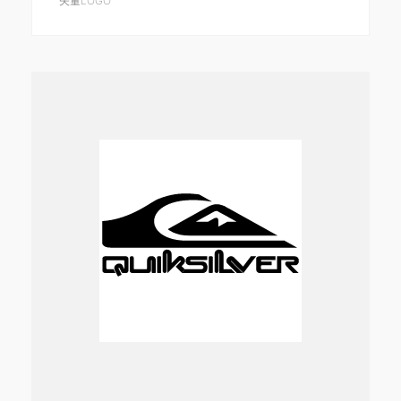
矢量LOGO