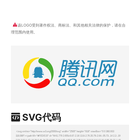
该LOGO受到著作权法、商标法、和其他相关法律的保护，请在合
理范围内使用。
SVG代码