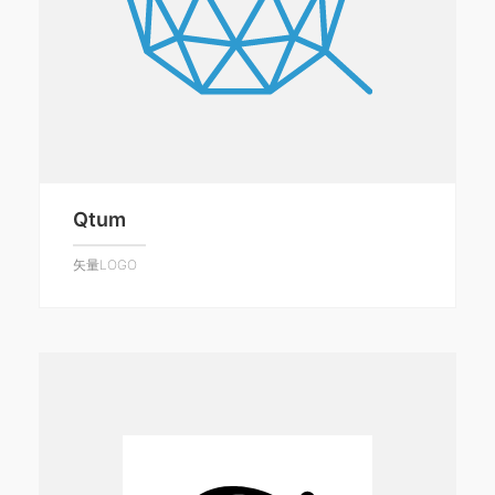
Qtum
矢量LOGO