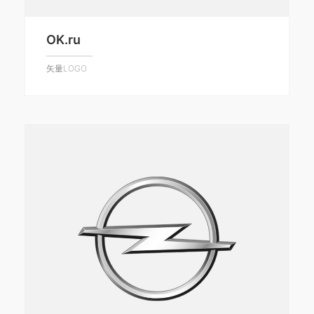
OK.ru
矢量LOGO