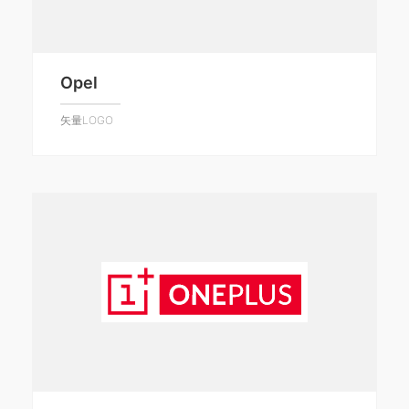
Opel
矢量LOGO