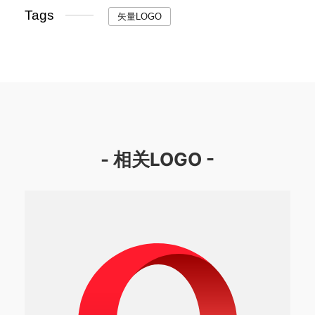
Tags
矢量LOGO
- 相关LOGO -