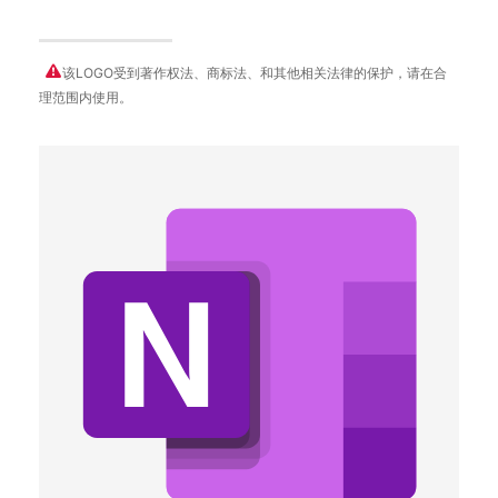
该LOGO受到著作权法、商标法、和其他相关法律的保护，请在合
理范围内使用。