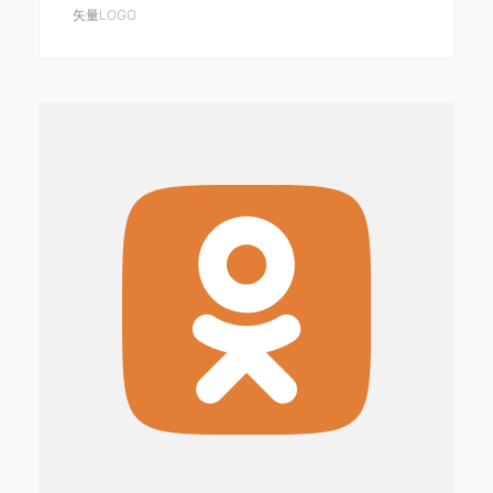
矢量LOGO