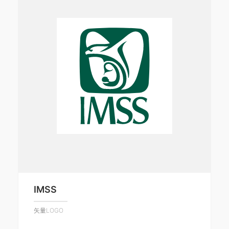
IMSS
矢量LOGO