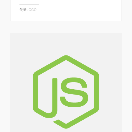
矢量LOGO