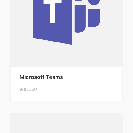
Microsoft Teams
矢量LOGO