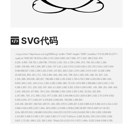
SVG代码