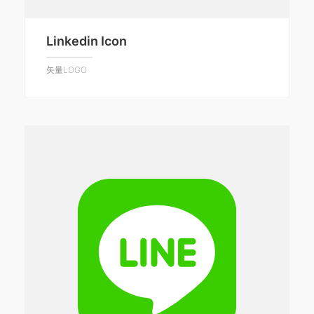
Linkedin Icon
矢量LOGO