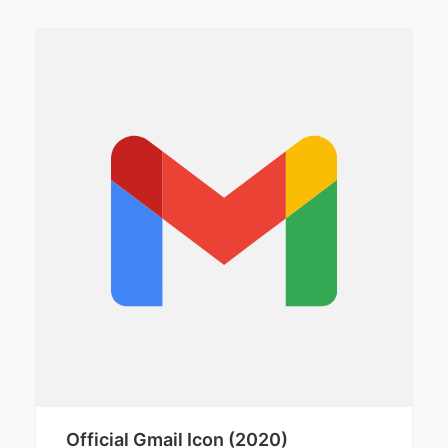
Official Gmail Icon (2020)