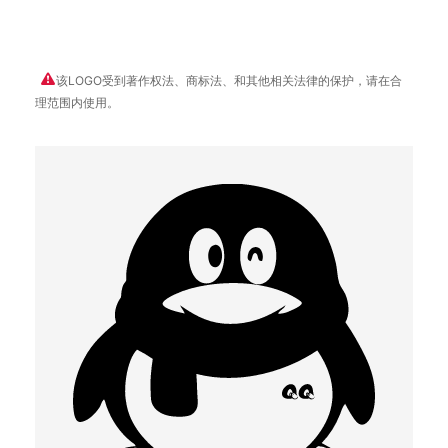
该LOGO受到著作权法、商标法、和其他相关法律的保护，请在合
理范围内使用。