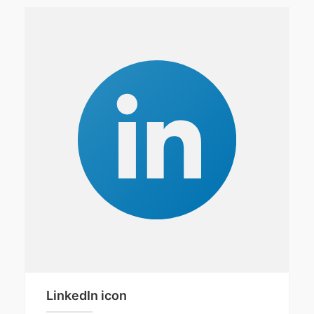
LinkedIn icon