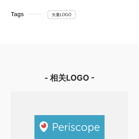
Tags
矢量LOGO
- 相关LOGO -