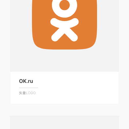
OK.ru
矢量LOGO