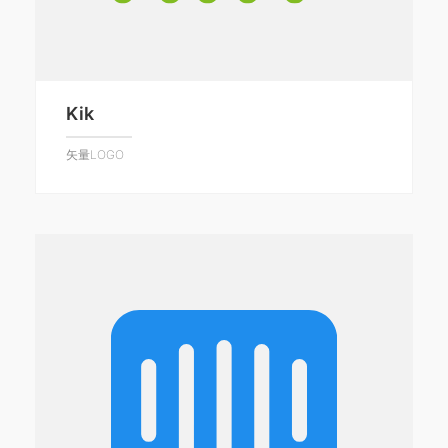
Kik
矢量LOGO