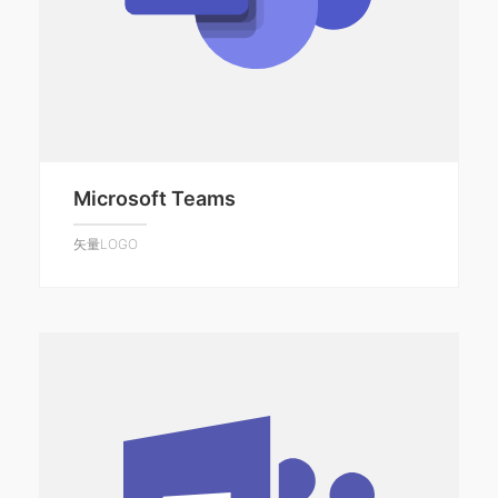
Microsoft Teams
矢量LOGO