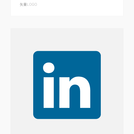
矢量LOGO