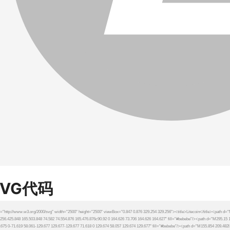
SVG代码