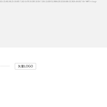
矢量LOGO