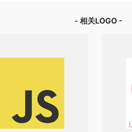
- 相关LOGO -