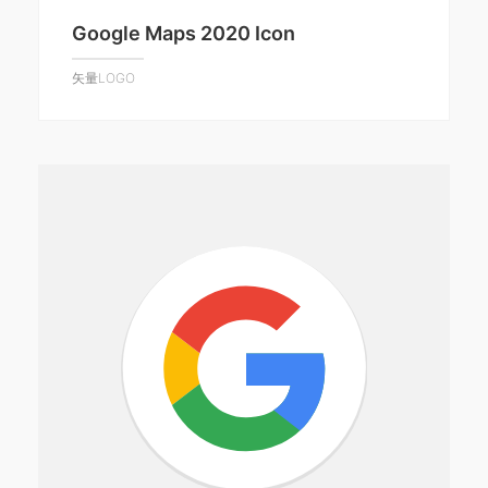
Google Maps 2020 Icon
矢量LOGO