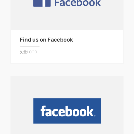
Find us on Facebook
矢量LOGO