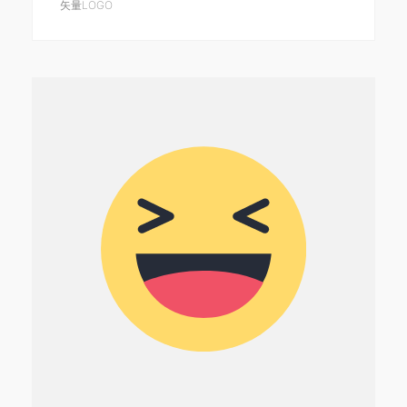
矢量LOGO