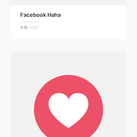
Facebook Haha
矢量LOGO