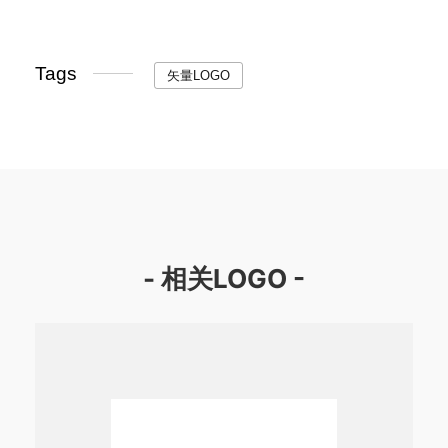
Tags
矢量LOGO
- 相关LOGO -