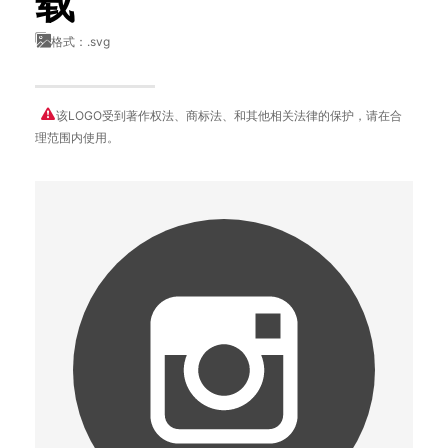
载
格式：.svg
该LOGO受到著作权法、商标法、和其他相关法律的保护，请在合
理范围内使用。