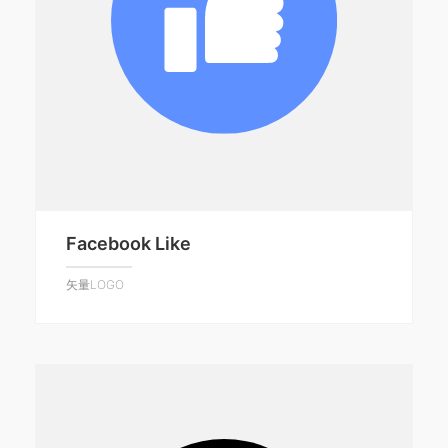
Facebook Like
矢量LOGO