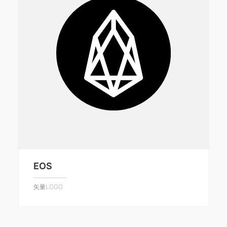
EOS
矢量LOGO