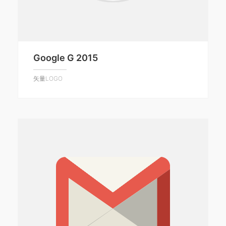
Google G 2015
矢量LOGO