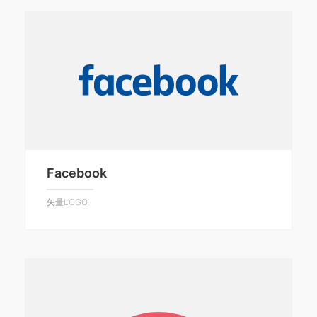
Facebook
矢量LOGO