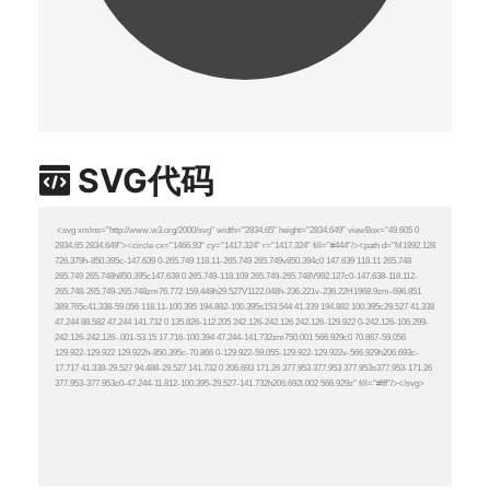
SVG代码