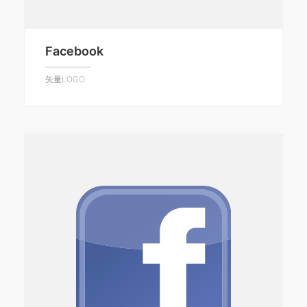
Facebook
矢量LOGO