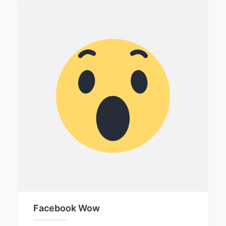
Facebook Wow