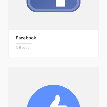
Facebook
矢量LOGO