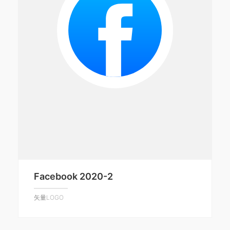
Facebook 2020-2
矢量LOGO