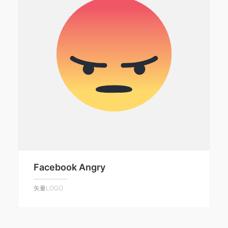
Facebook Angry
矢量LOGO