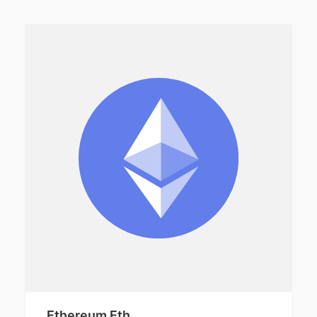
Ethereum Eth