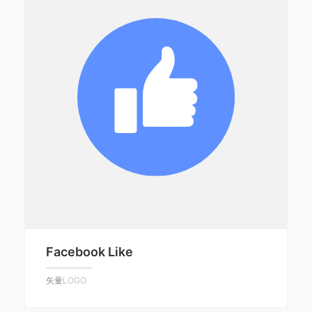
Facebook Like
矢量LOGO