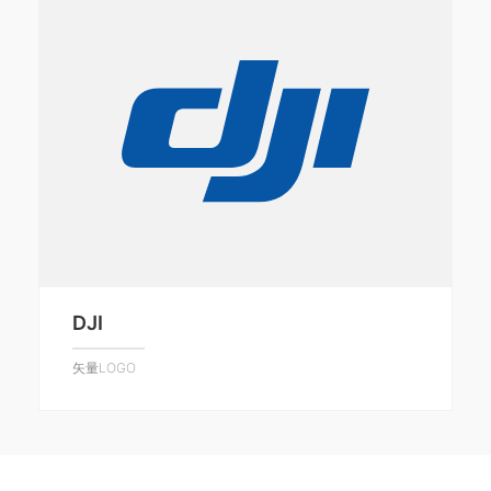
DJI
矢量LOGO