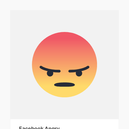
Facebook Angry