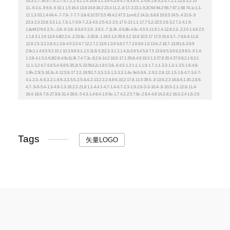
Tags
矢量LOGO