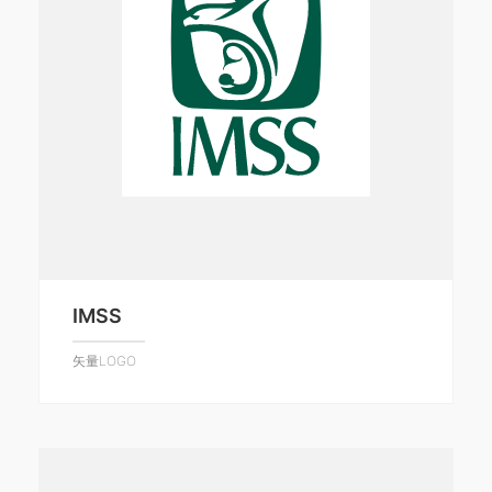
IMSS
矢量LOGO