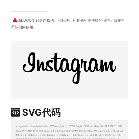
该LOGO受到著作权法、商标法、和其他相关法律的保护，请在合
理范围内使用。
SVG代码