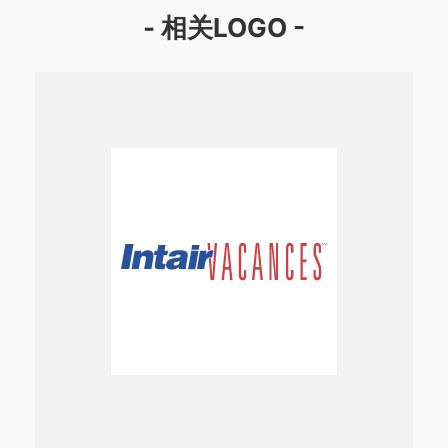
- 相关LOGO -