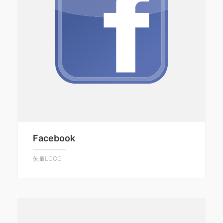
Facebook
矢量LOGO