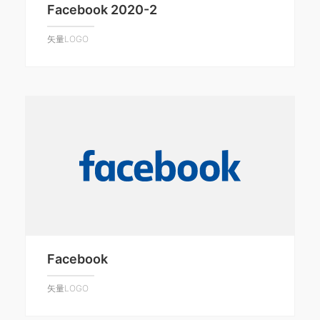
Facebook 2020-2
矢量LOGO
Facebook
矢量LOGO