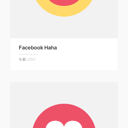
Facebook Haha
矢量LOGO