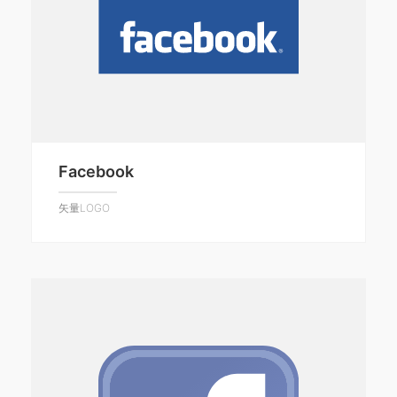
Facebook
矢量LOGO