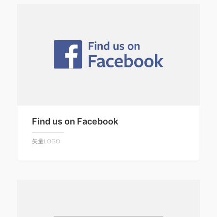
Find us on Facebook
矢量LOGO