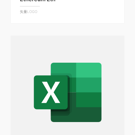
矢量LOGO