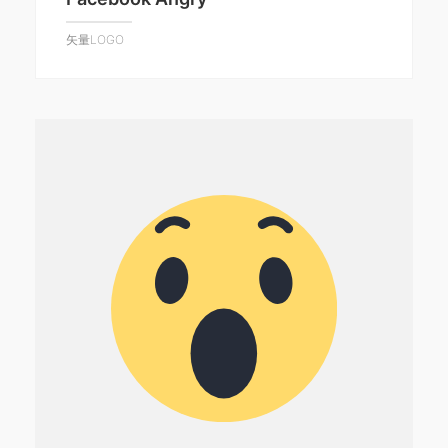
矢量LOGO