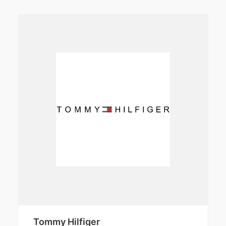
Tommy Hilfiger