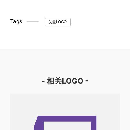
Tags
矢量LOGO
- 相关LOGO -