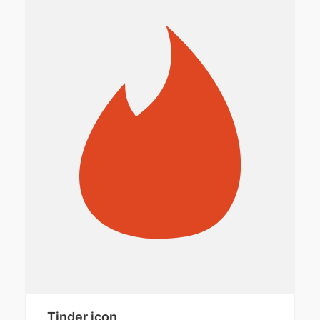
Tinder icon