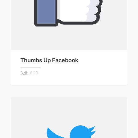
Thumbs Up Facebook
矢量LOGO