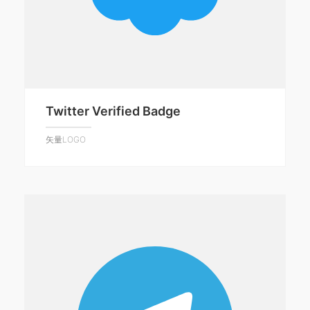
Twitter Verified Badge
矢量LOGO