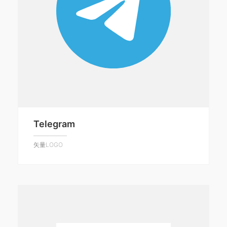
Telegram
矢量LOGO