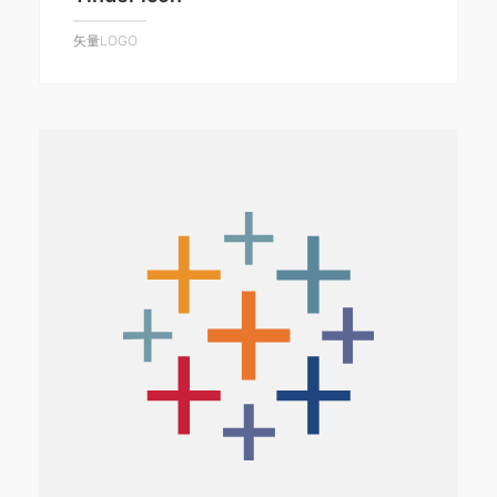
矢量LOGO