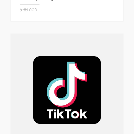
矢量LOGO