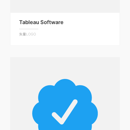
Tableau Software
矢量LOGO