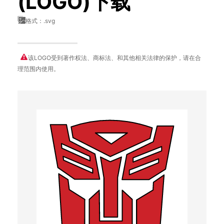
(LOGO)下载
格式：.svg
该LOGO受到著作权法、商标法、和其他相关法律的保护，请在合
理范围内使用。