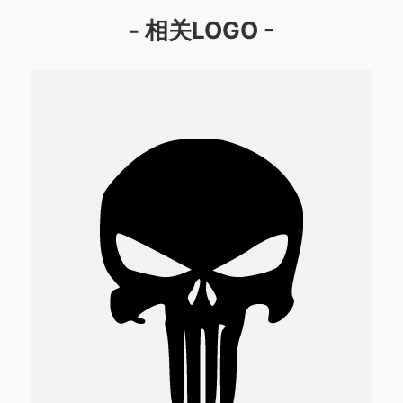
- 相关LOGO -