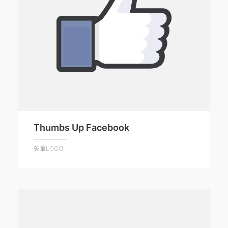
Thumbs Up Facebook
矢量LOGO