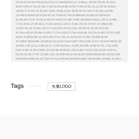
Tags
矢量LOGO