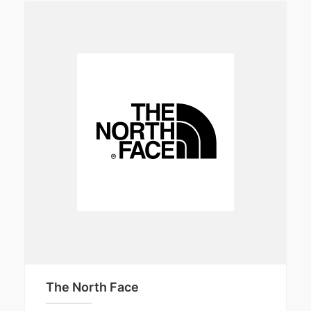
The North Face