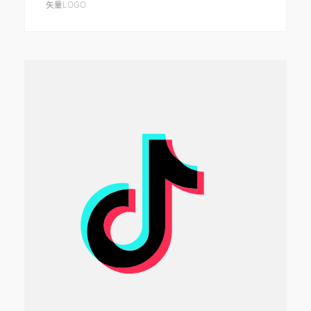
矢量LOGO