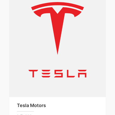
Tesla Motors