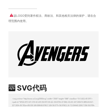
该LOGO受到著作权法、商标法、和其他相关法律的保护，请在合
理范围内使用。
SVG代码