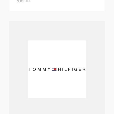
矢量LOGO