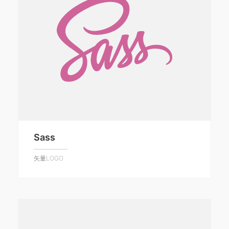
Sass
矢量LOGO