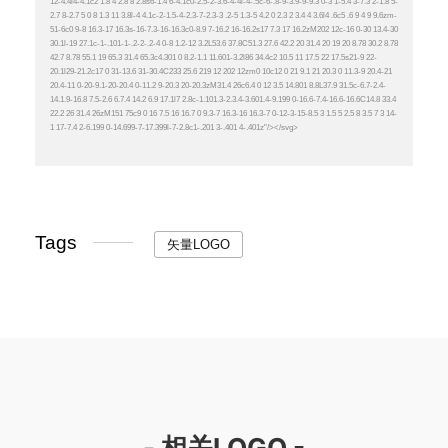
Tags
矢量LOGO
- 相关LOGO -