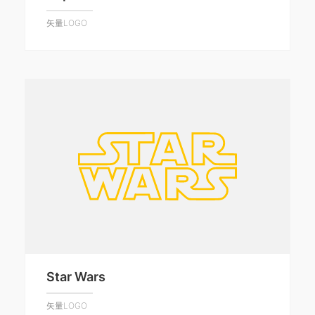
矢量LOGO
Star Wars
矢量LOGO