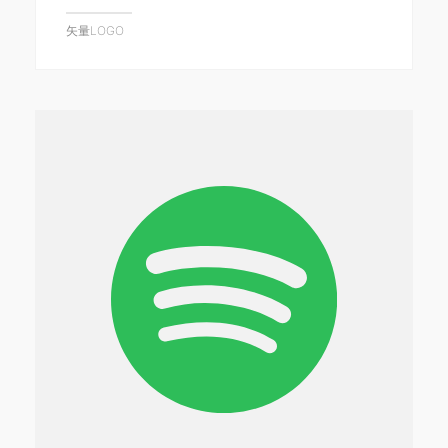
矢量LOGO