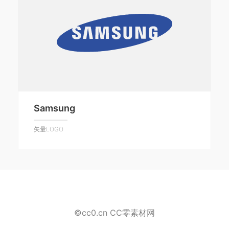
Samsung
矢量LOGO
©cc0.cn CC零素材网