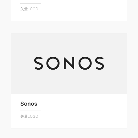
矢量LOGO
Sonos
矢量LOGO