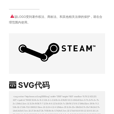
该LOGO受到著作权法、商标法、和其他相关法律的保护，请在合
理范围内使用。
SVG代码