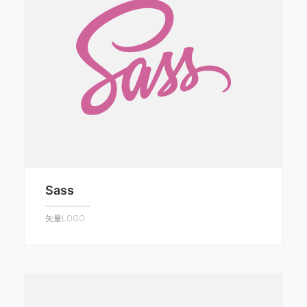
Sass
矢量LOGO