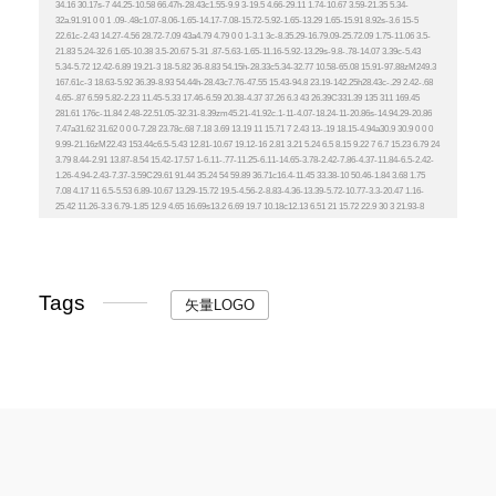
Tags
矢量LOGO