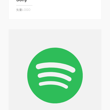
矢量LOGO