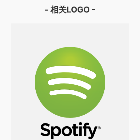
- 相关LOGO -