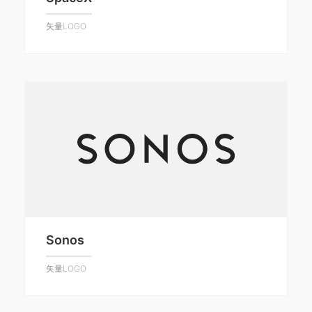
矢量LOGO
Sonos
矢量LOGO