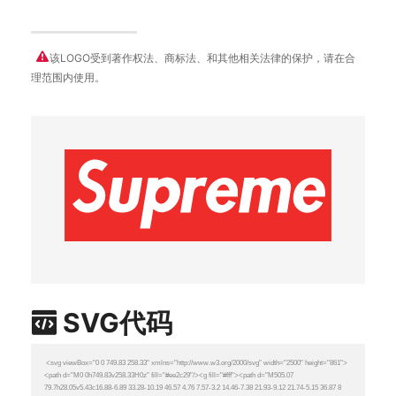
该LOGO受到著作权法、商标法、和其他相关法律的保护，请在合
理范围内使用。
SVG代码