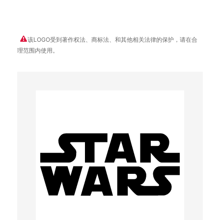
该LOGO受到著作权法、商标法、和其他相关法律的保护，请在合
理范围内使用。