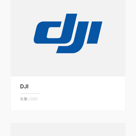
DJI
矢量LOGO