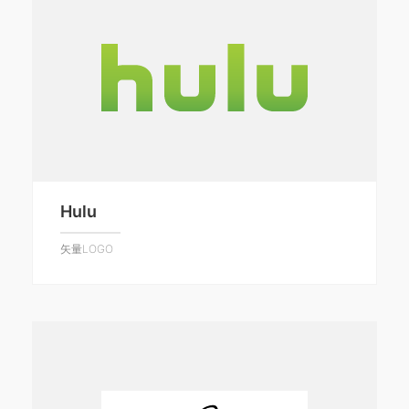
Hulu
矢量LOGO