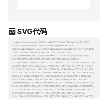
SVG代码