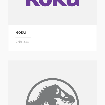
Roku
矢量LOGO