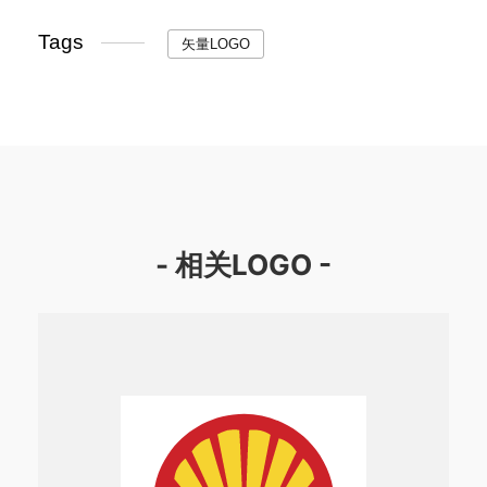
Tags
矢量LOGO
- 相关LOGO -