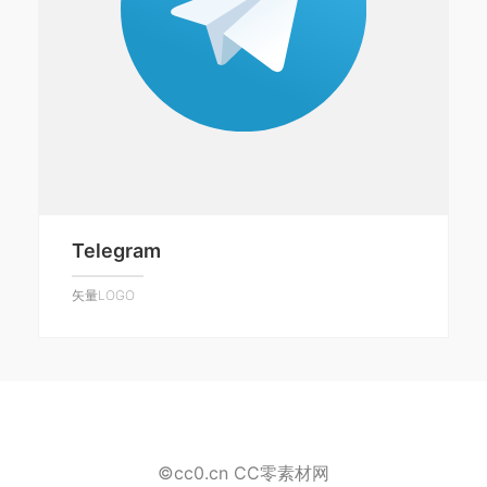
Telegram
矢量LOGO
©cc0.cn CC零素材网