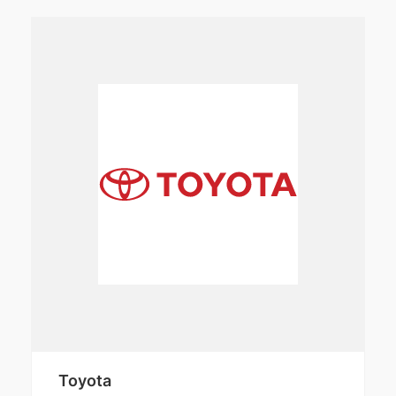
Toyota