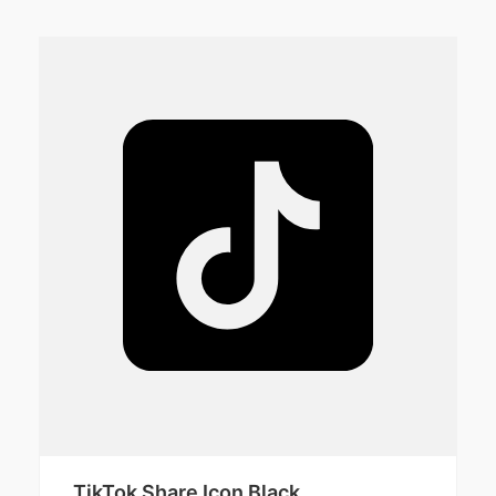
TikTok Share Icon Black