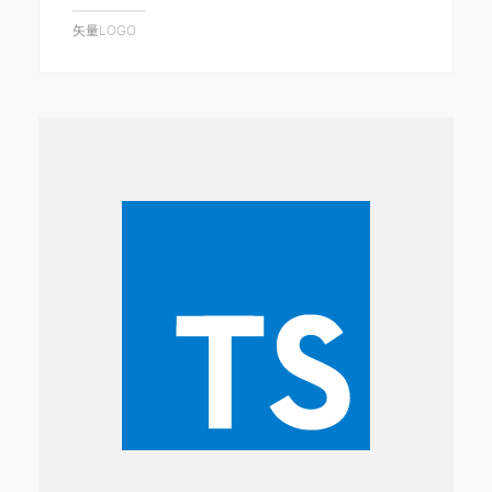
矢量LOGO