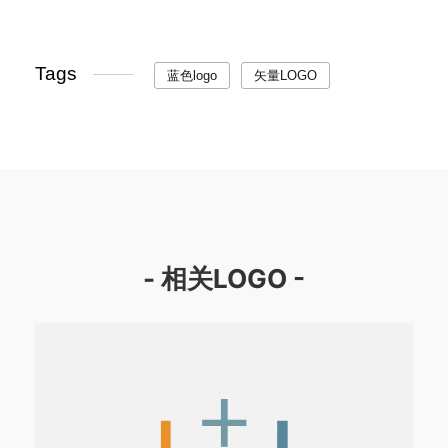
Tags
蓝色logo
矢量LOGO
- 相关LOGO -