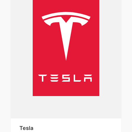
Tesla