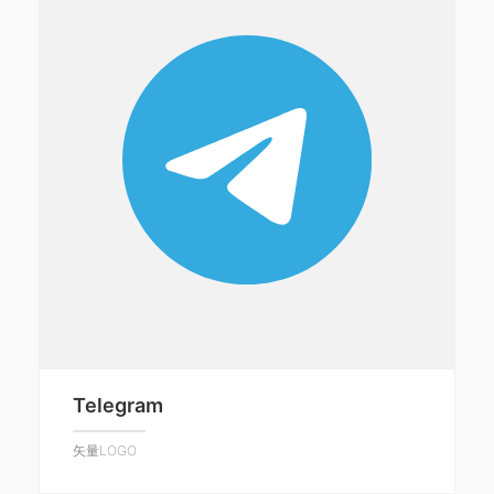
Telegram
矢量LOGO