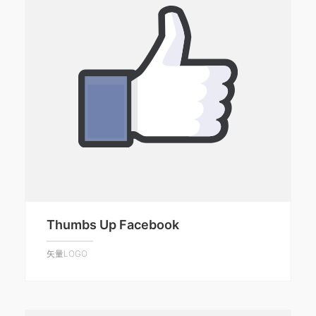
Thumbs Up Facebook
矢量LOGO