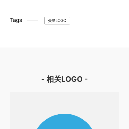
Tags
矢量LOGO
- 相关LOGO -