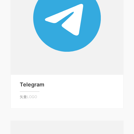
Telegram
矢量LOGO