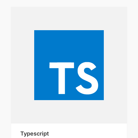
Typescript