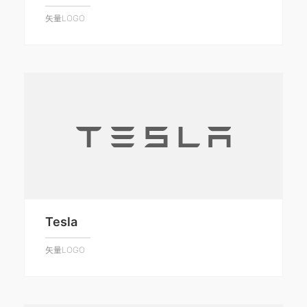
矢量LOGO
Tesla
矢量LOGO