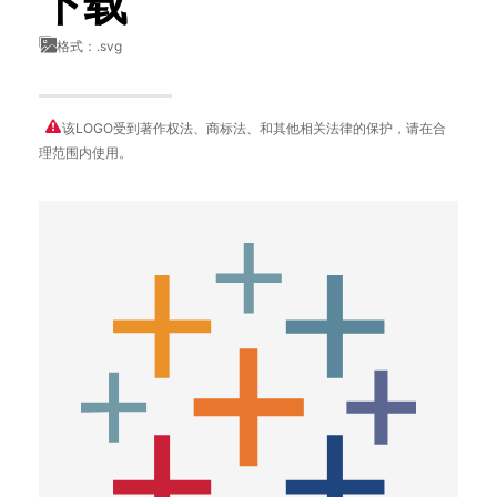
下载
格式：.svg
该LOGO受到著作权法、商标法、和其他相关法律的保护，请在合
理范围内使用。