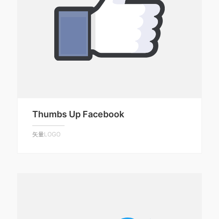
Thumbs Up Facebook
矢量LOGO