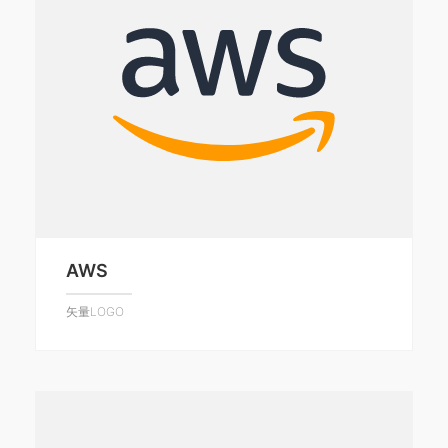
AWS
矢量LOGO