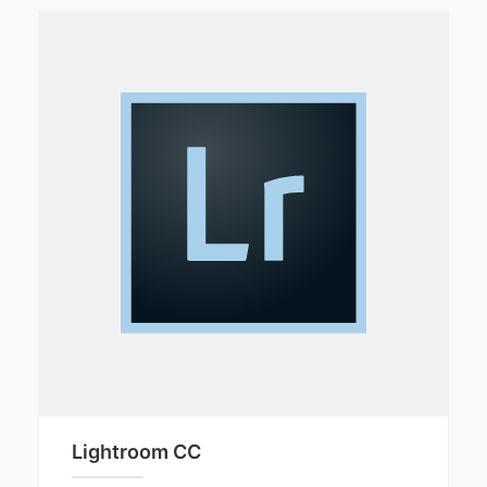
Lightroom CC