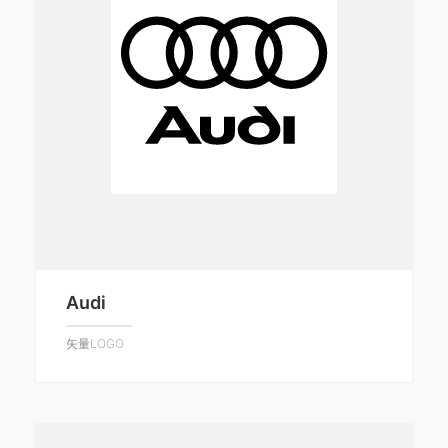
Audi
矢量LOGO