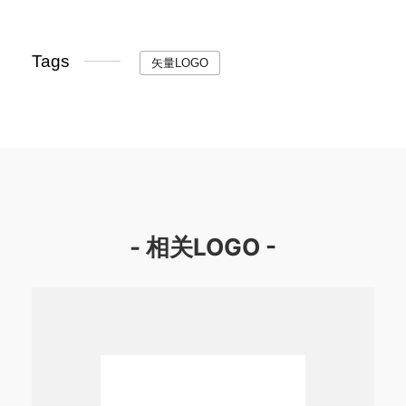
Tags
矢量LOGO
- 相关LOGO -