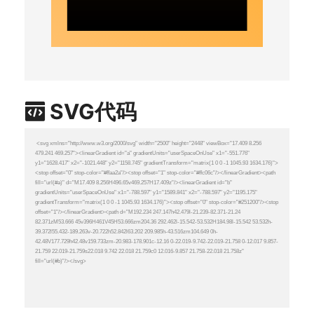
SVG代码