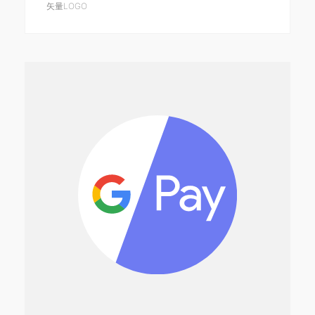
矢量LOGO