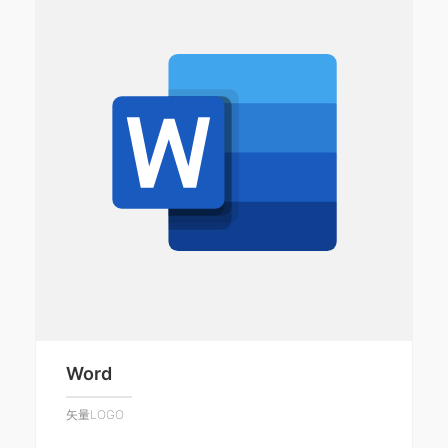
Word
矢量LOGO