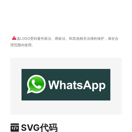
该LOGO受到著作权法、商标法、和其他相关法律的保护，请在合
理范围内使用。
SVG代码