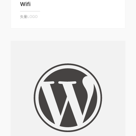
Wifi
矢量LOGO