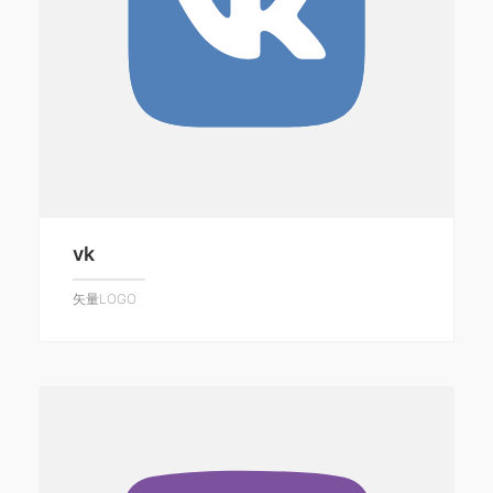
vk
矢量LOGO