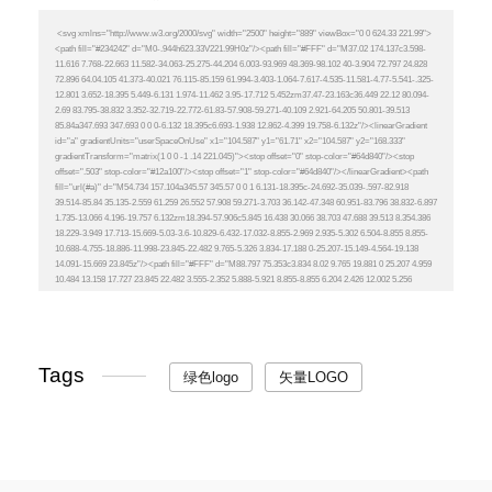
Tags
绿色logo
矢量LOGO