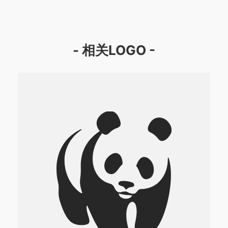
- 相关LOGO -