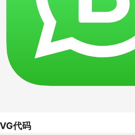
SVG代码