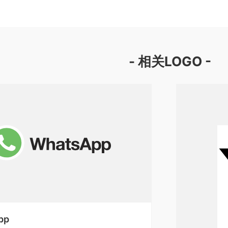
- 相关LOGO -
pp