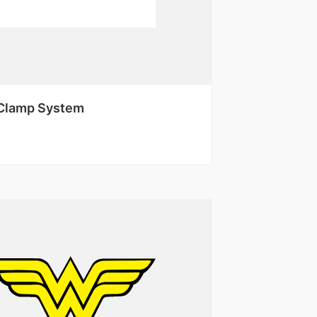
Clamp System