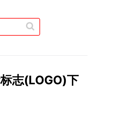
矢量标志(LOGO)下