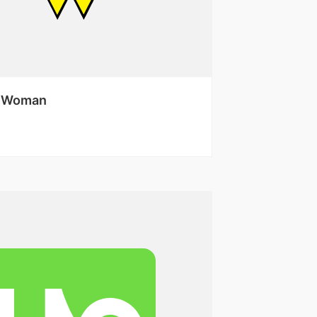
 Woman