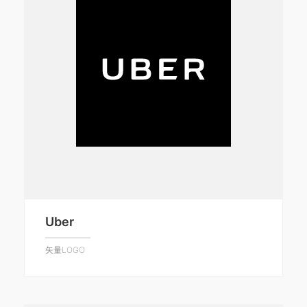
Uber
矢量LOGO