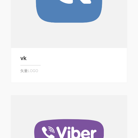
vk
矢量LOGO