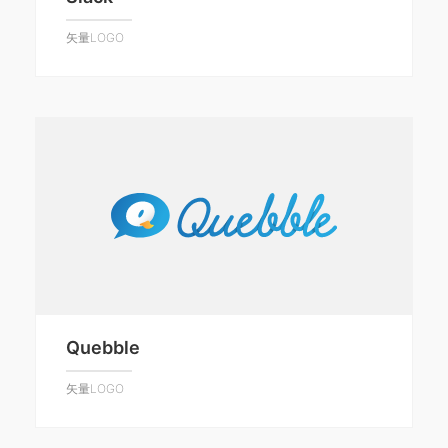
矢量LOGO
Quebble
矢量LOGO