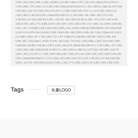
Tags
矢量LOGO