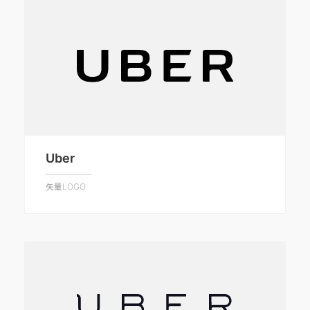
Uber
矢量LOGO