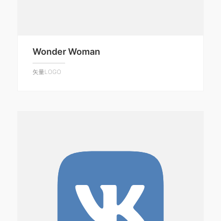
Wonder Woman
矢量LOGO