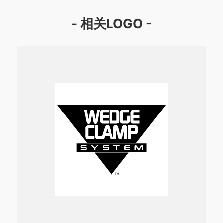
- 相关LOGO -