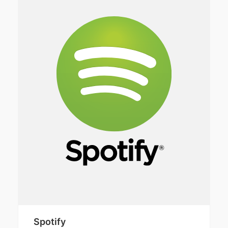
Spotify