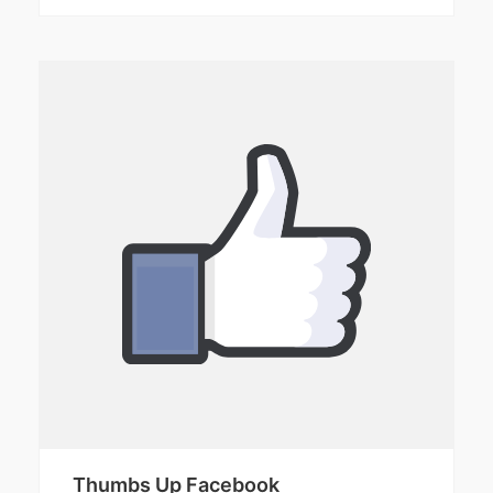
Thumbs Up Facebook