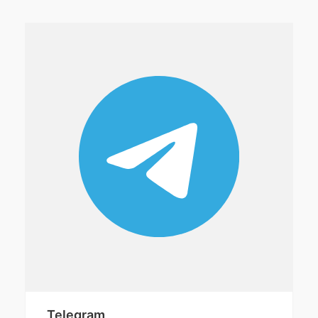
Telegram