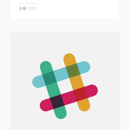
矢量LOGO