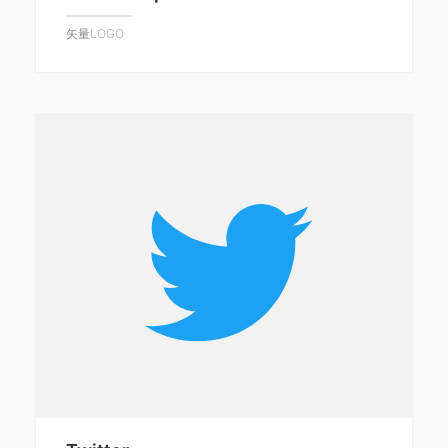
矢量LOGO