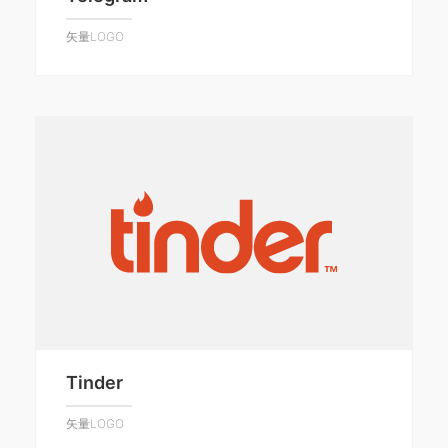
矢量LOGO
Tinder
矢量LOGO