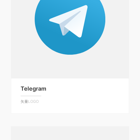
Telegram
矢量LOGO