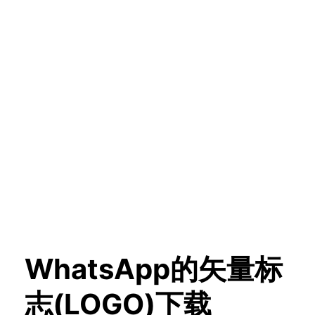
WhatsApp的矢量标
志(LOGO)下载