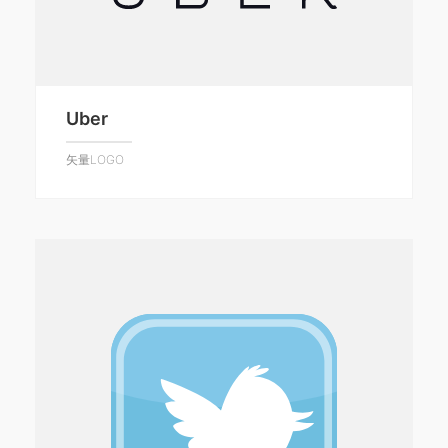
Uber
矢量LOGO