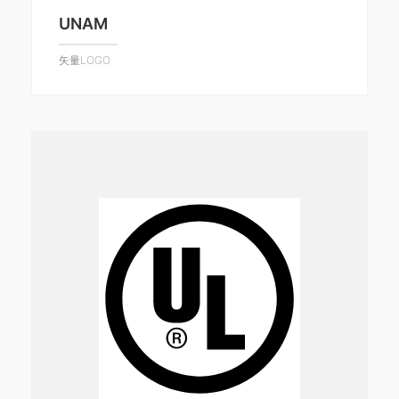
UNAM
矢量LOGO