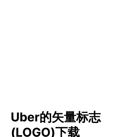
Uber的矢量标志
(LOGO)下载