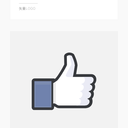
矢量LOGO