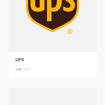
UPS
矢量LOGO