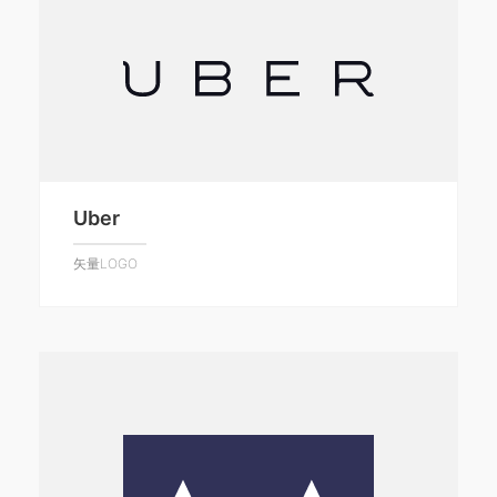
Uber
矢量LOGO