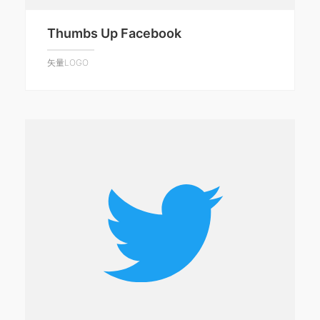
Thumbs Up Facebook
矢量LOGO