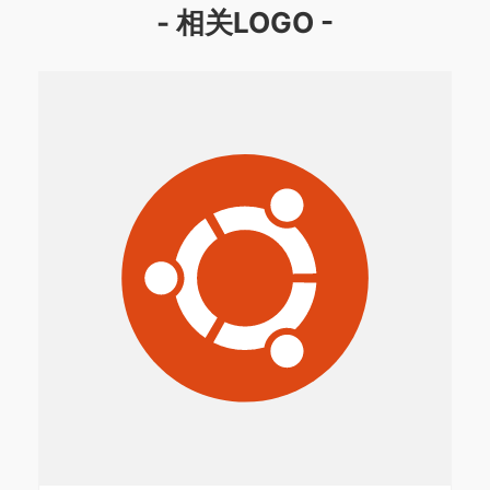
- 相关LOGO -