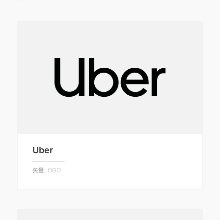
Uber
矢量LOGO