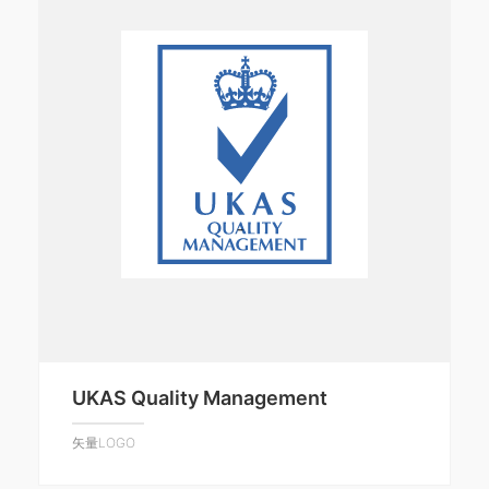
UKAS Quality Management
矢量LOGO