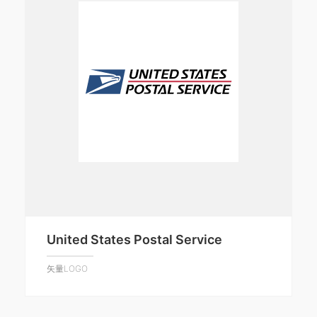
United States Postal Service
矢量LOGO