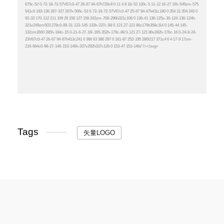
Tags
矢量LOGO