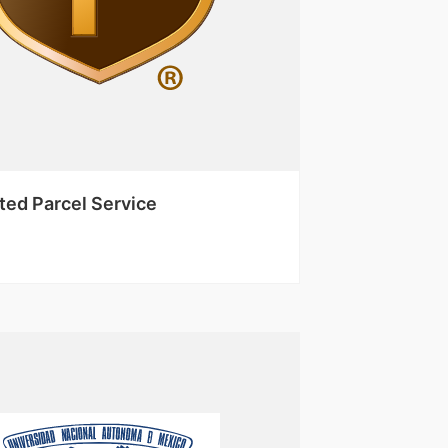
ted Parcel Service