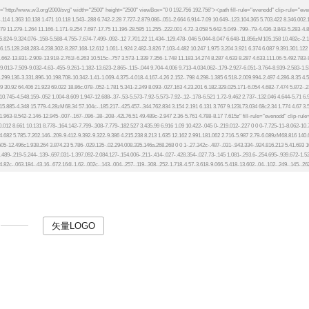
矢量LOGO