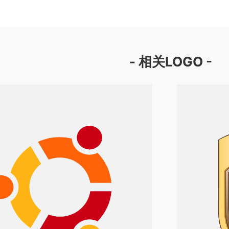
- 相关LOGO -