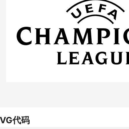
SVG代码