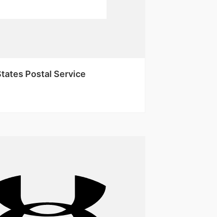
States Postal Service