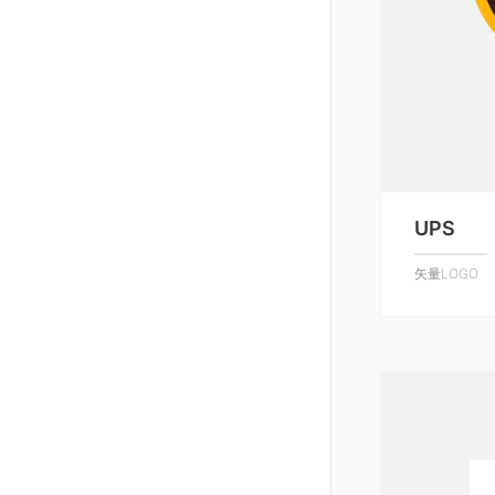
UPS
矢量LOGO