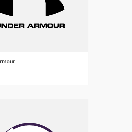
Armour