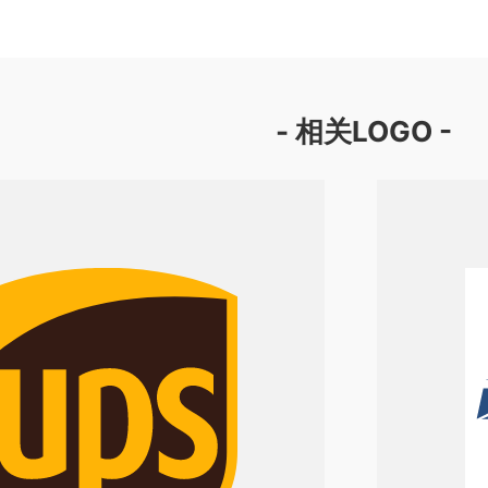
- 相关LOGO -