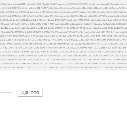
矢量LOGO