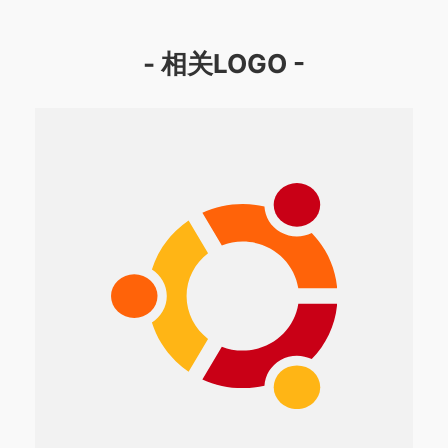
- 相关LOGO -