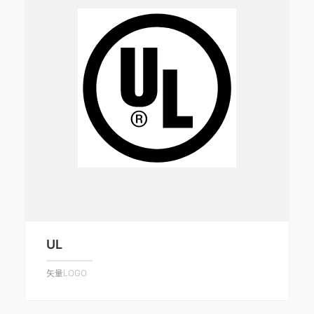
UL
矢量LOGO