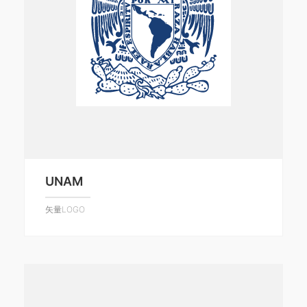
UNAM
矢量LOGO