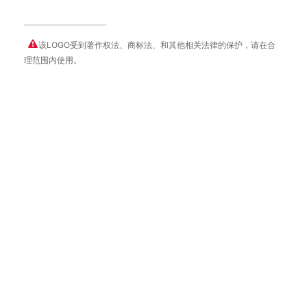
该LOGO受到著作权法、商标法、和其他相关法律的保护，请在合
理范围内使用。