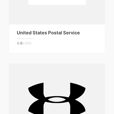
United States Postal Service
矢量LOGO