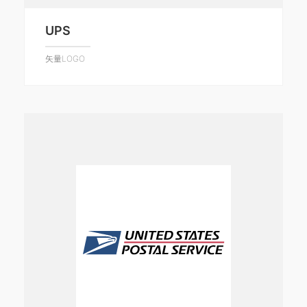
UPS
矢量LOGO