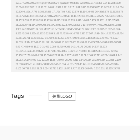
Tags
矢量LOGO