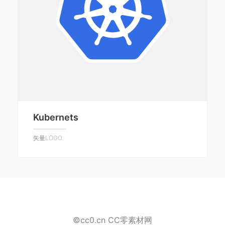
Kubernets
矢量LOGO
©cc0.cn CC零素材网