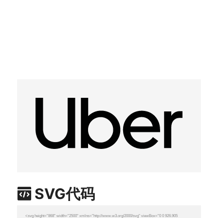
SVG代码