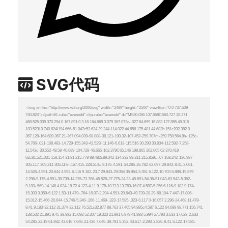
SVG代码