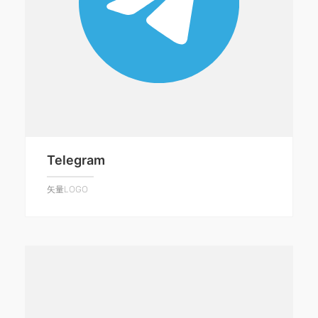
Telegram
矢量LOGO