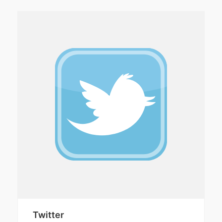
Twitter