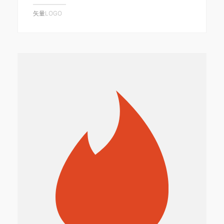
矢量LOGO