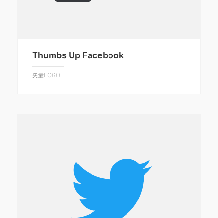
Thumbs Up Facebook
矢量LOGO