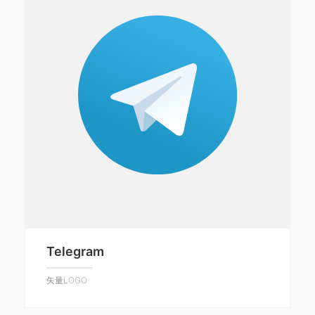
Telegram
矢量LOGO