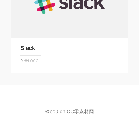
Slack
矢量LOGO
©cc0.cn CC零素材网