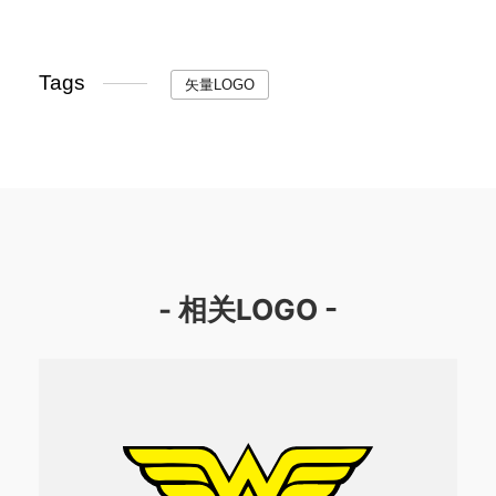
Tags
矢量LOGO
- 相关LOGO -