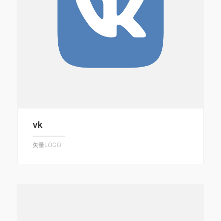
vk
矢量LOGO