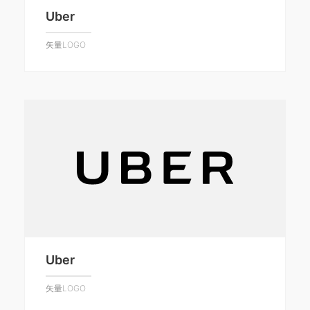
Uber
矢量LOGO
Uber
矢量LOGO