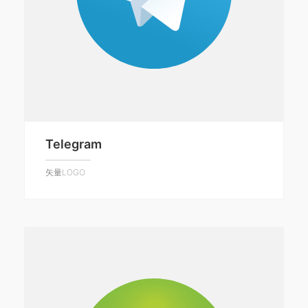
Telegram
矢量LOGO