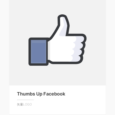
Thumbs Up Facebook
矢量LOGO