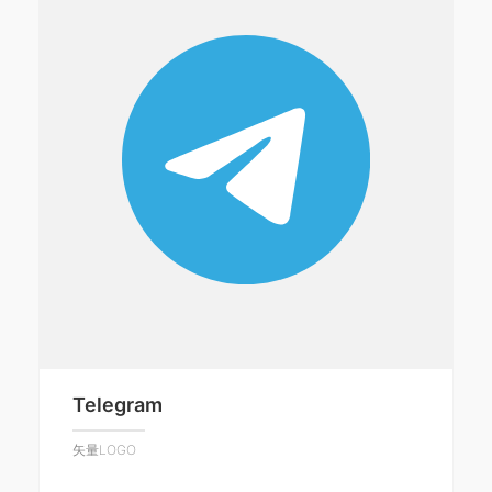
Telegram
矢量LOGO