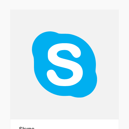
Skype