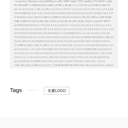
Tags
矢量LOGO