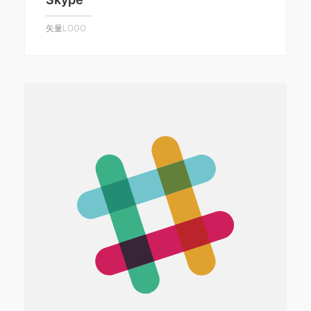
矢量LOGO