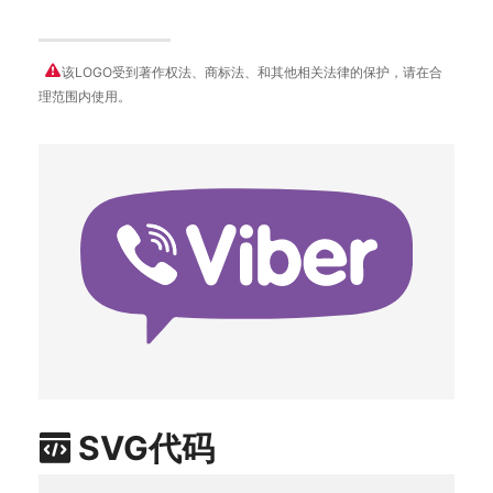
该LOGO受到著作权法、商标法、和其他相关法律的保护，请在合
理范围内使用。
SVG代码