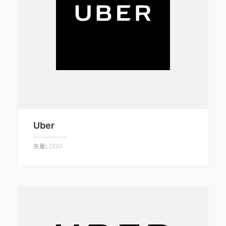
Uber
矢量LOGO