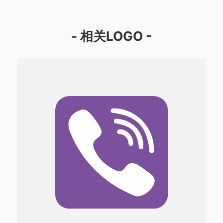
- 相关LOGO -