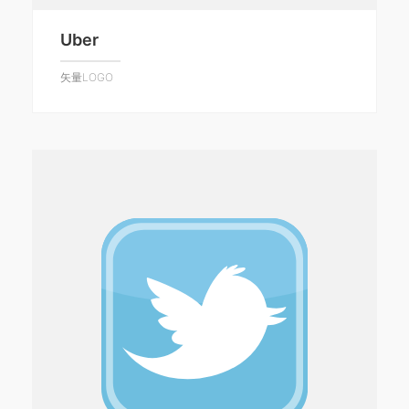
Uber
矢量LOGO