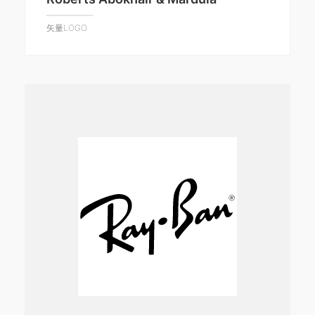
矢量LOGO