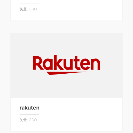
矢量LOGO
rakuten
矢量LOGO