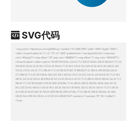
SVG代码