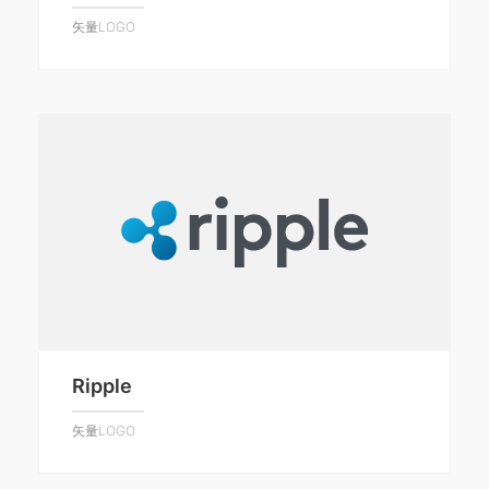
矢量LOGO
Ripple
矢量LOGO