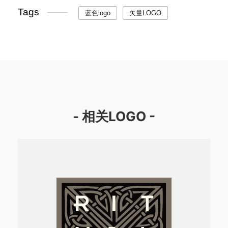
Tags
蓝色logo
矢量LOGO
- 相关LOGO -