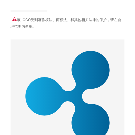
该LOGO受到著作权法、商标法、和其他相关法律的保护，请在合
理范围内使用。