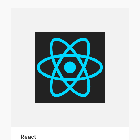
React