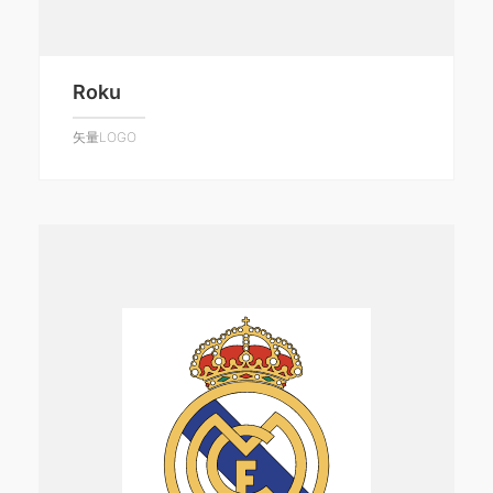
Roku
矢量LOGO