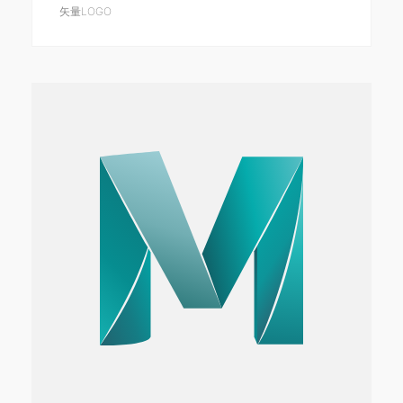
矢量LOGO