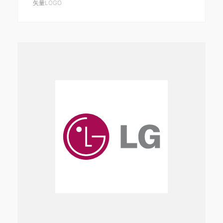
矢量LOGO