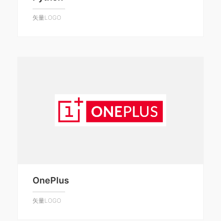
矢量LOGO
OnePlus
矢量LOGO