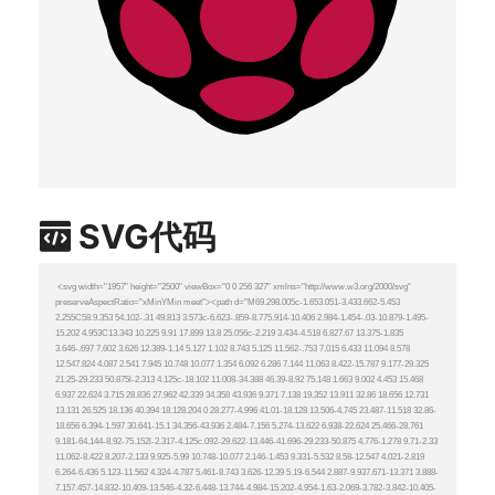
SVG代码