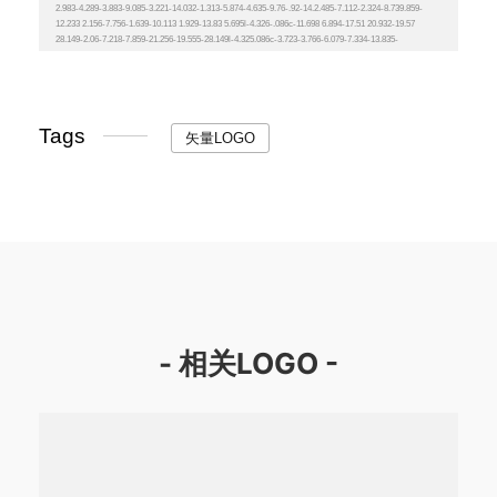
Tags
矢量LOGO
- 相关LOGO -