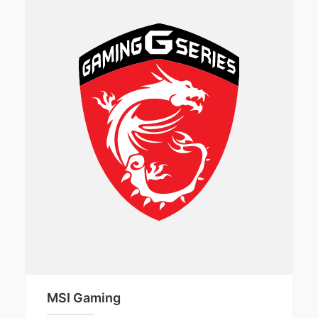
MSI Gaming