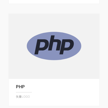
PHP
矢量LOGO