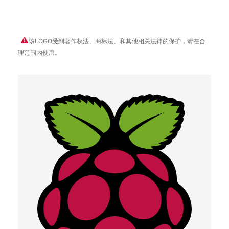
该LOGO受到著作权法、商标法、和其他相关法律的保护，请在合
理范围内使用。