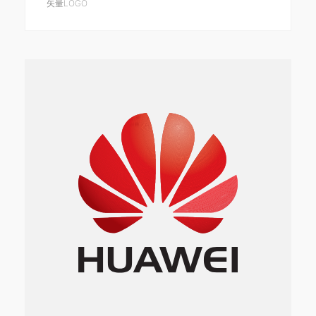
矢量LOGO