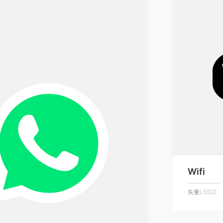
Wifi
矢量LOGO