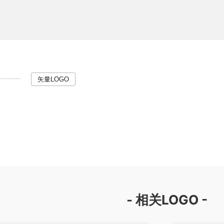
矢量LOGO
- 相关LOGO -