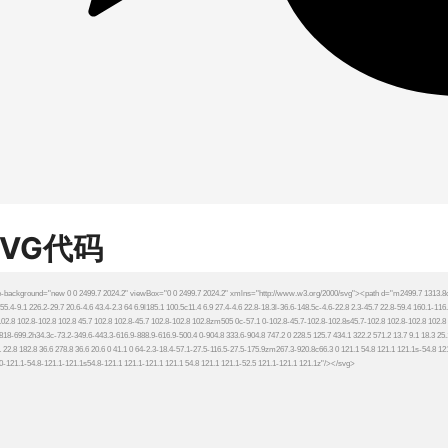
SVG代码