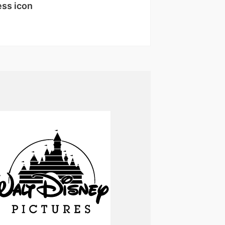
ss icon