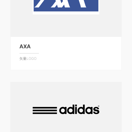
AXA
矢量LOGO