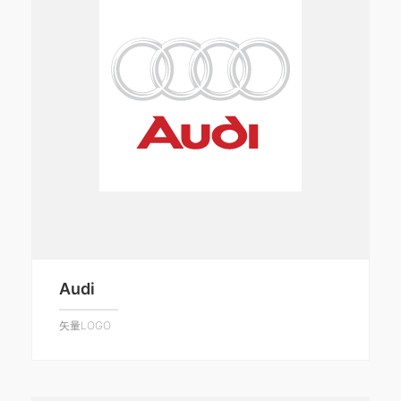
Audi
矢量LOGO