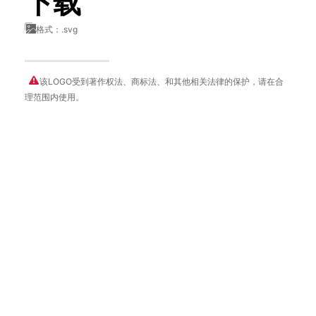
下载
格式：.svg
该LOGO受到著作权法、商标法、和其他相关法律的保护，请在合
理范围内使用。