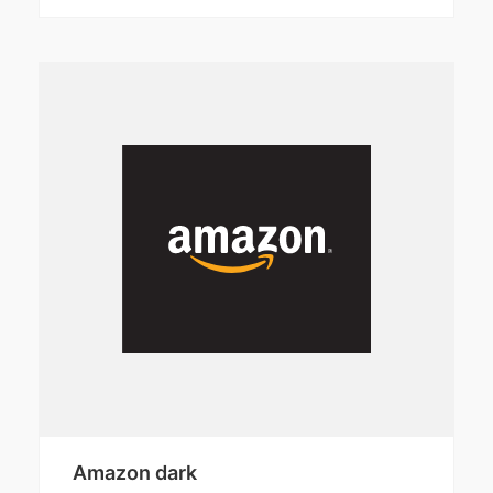
Amazon dark