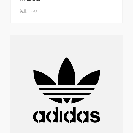
矢量LOGO