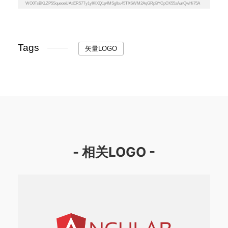
Tags
矢量LOGO
- 相关LOGO -