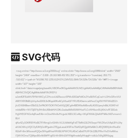
SVG代码