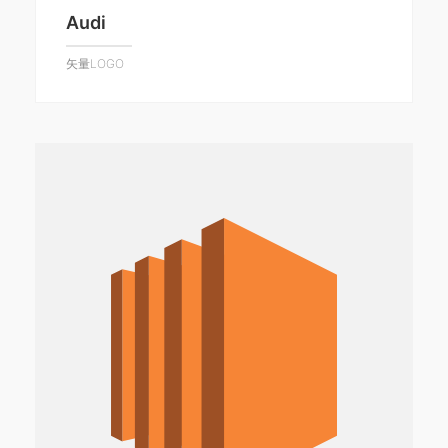
Audi
矢量LOGO