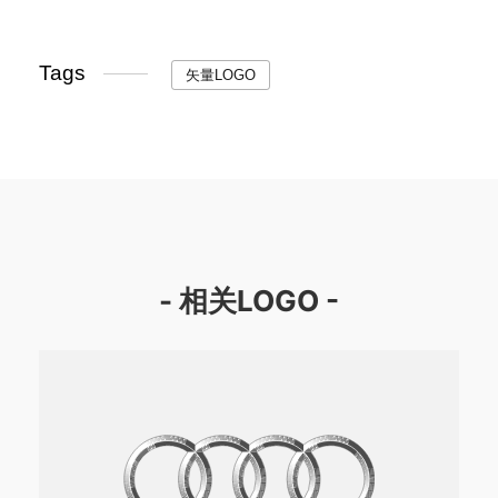
Tags
矢量LOGO
- 相关LOGO -