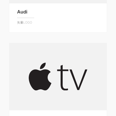
Audi
矢量LOGO