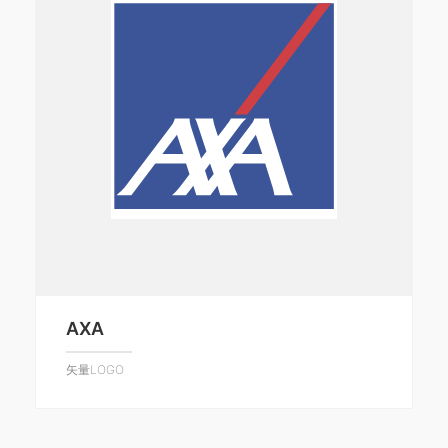
AXA
矢量LOGO