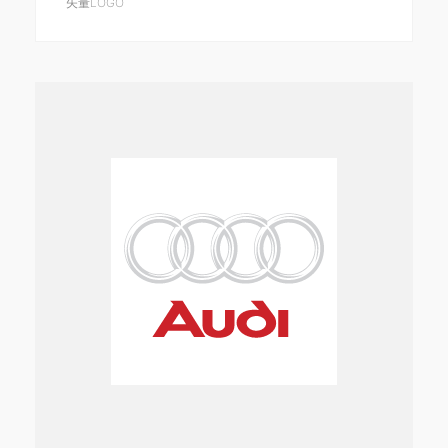
矢量LOGO