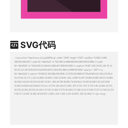
SVG代码