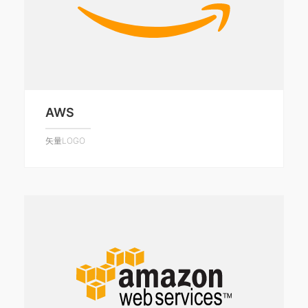
AWS
矢量LOGO