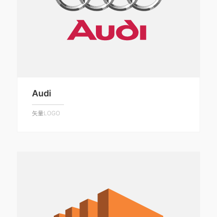
Audi
矢量LOGO