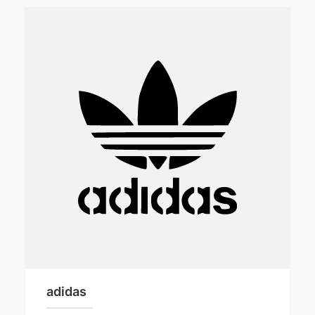
adidas