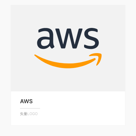
AWS
矢量LOGO