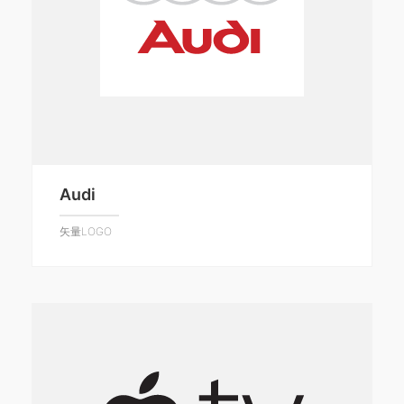
Audi
矢量LOGO