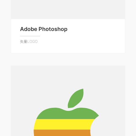
Adobe Photoshop
矢量LOGO