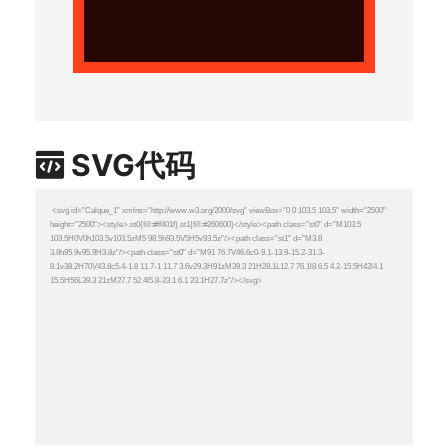
SVG代码