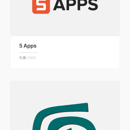
5 Apps
矢量LOGO