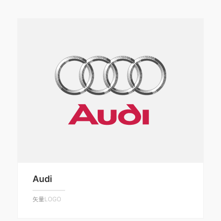
Audi
矢量LOGO