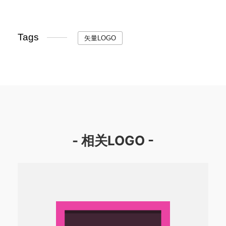
Tags
矢量LOGO
- 相关LOGO -