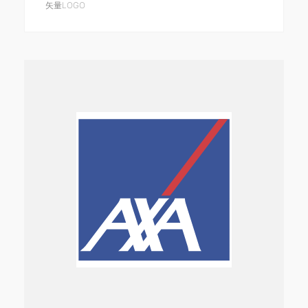
矢量LOGO