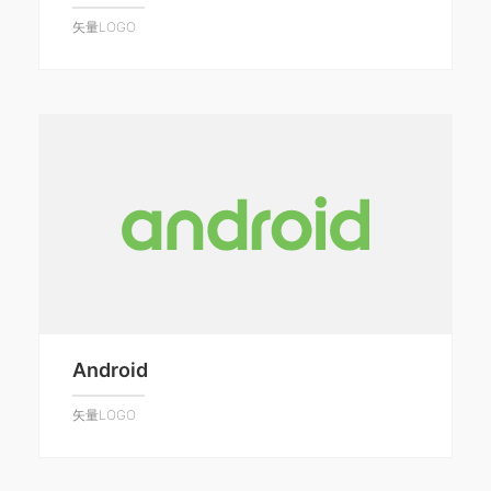
矢量LOGO
Android
矢量LOGO