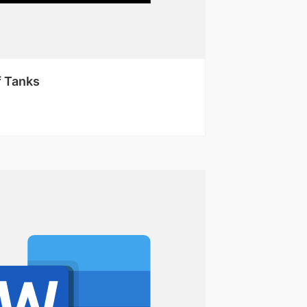
f Tanks