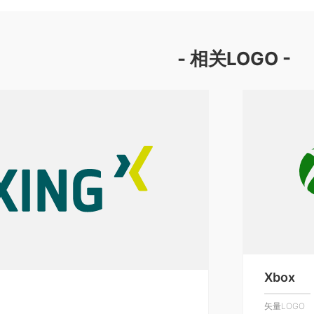
- 相关LOGO -
Xbox
矢量LOGO