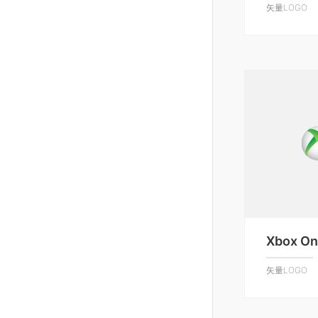
矢量LOGO
Xbox O
矢量LOGO