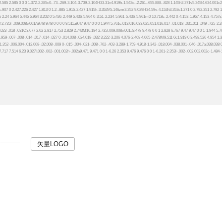
矢量LOGO