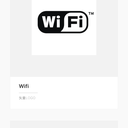
Wifi
矢量LOGO