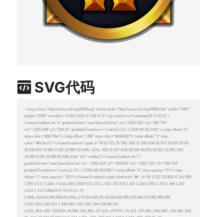
SVG代码