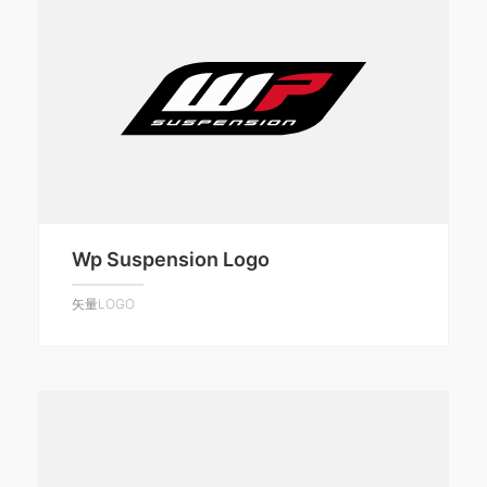
Wp Suspension Logo
矢量LOGO