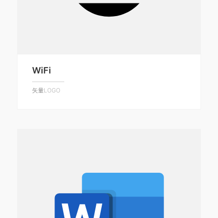
WiFi
矢量LOGO