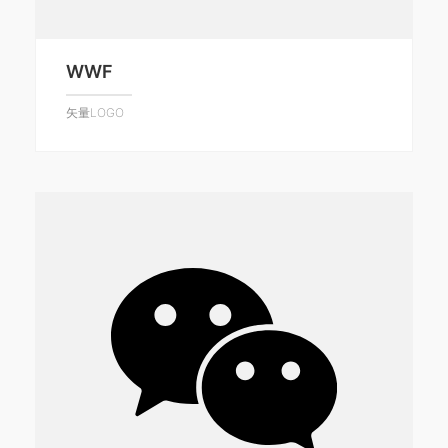
WWF
矢量LOGO