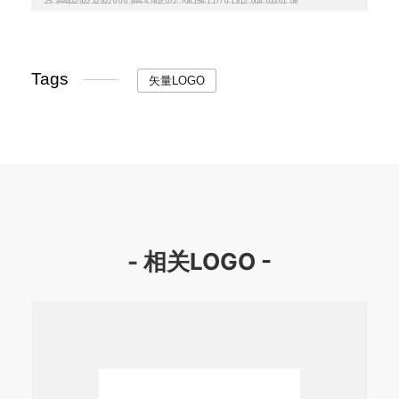
Tags
矢量LOGO
- 相关LOGO -