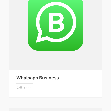
Whatsapp Business
矢量LOGO