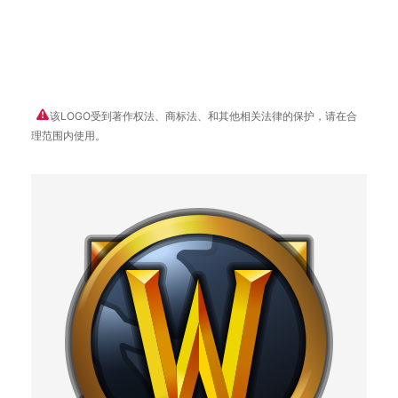
该LOGO受到著作权法、商标法、和其他相关法律的保护，请在合
理范围内使用。