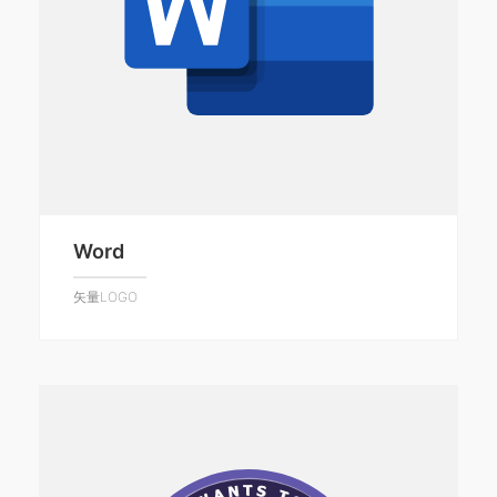
Word
矢量LOGO