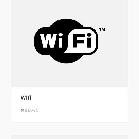
Wifi
矢量LOGO