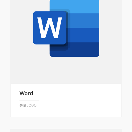
Word
矢量LOGO