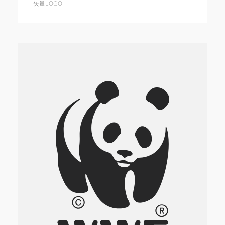
矢量LOGO