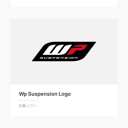
Wp Suspension Logo
矢量LOGO