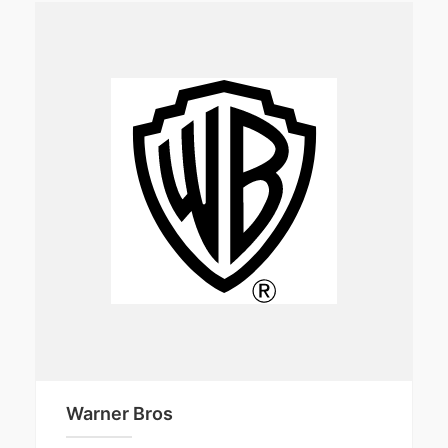
Warner Bros