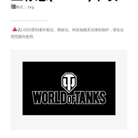
格式：.svg
该LOGO受到著作权法、商标法、和其他相关法律的保护，请在合
理范围内使用。