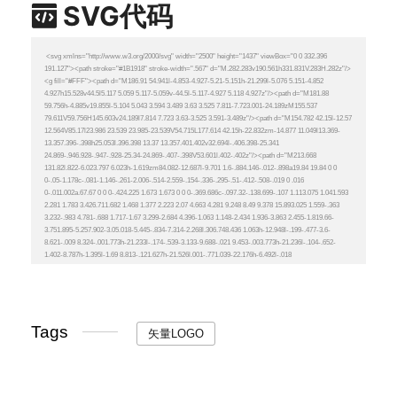
SVG代码
Tags
矢量LOGO