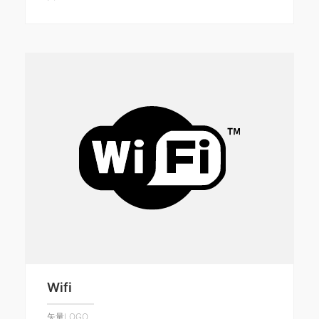
Wifi
矢量LOGO