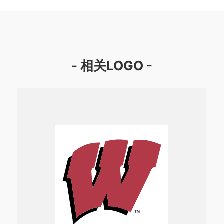
- 相关LOGO -