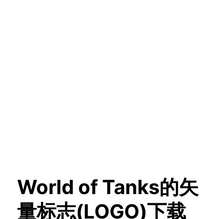
World of Tanks的矢
量标志(LOGO)下载