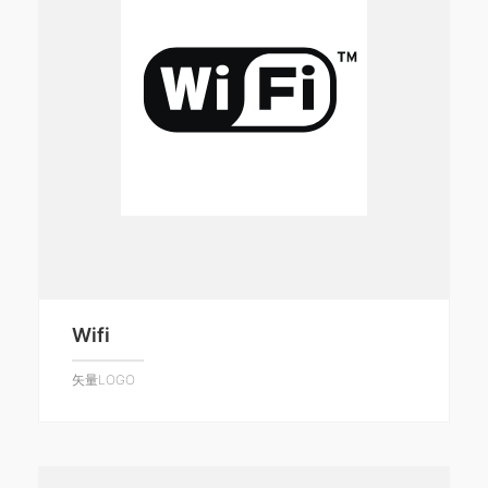
Wifi
矢量LOGO