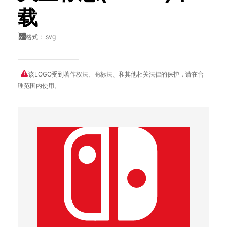
载
格式：.svg
该LOGO受到著作权法、商标法、和其他相关法律的保护，请在合
理范围内使用。