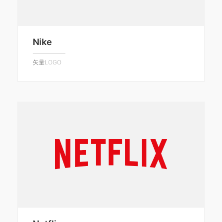
Nike
矢量LOGO