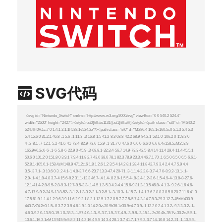
SVG代码