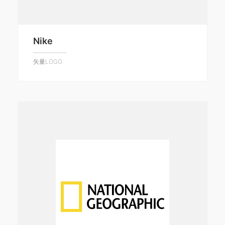
Nike
矢量LOGO