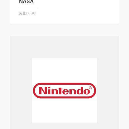
NASA
矢量LOGO