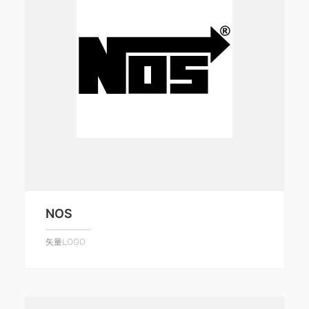
NOS
矢量LOGO