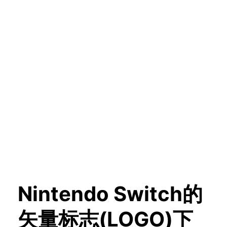
Nintendo Switch的
矢量标志(LOGO)下