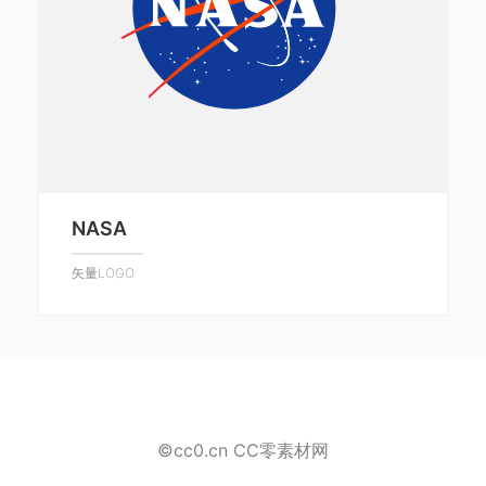
NASA
矢量LOGO
©cc0.cn CC零素材网