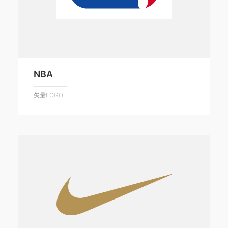
NBA
矢量LOGO