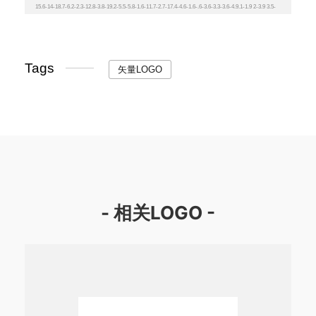
Tags
矢量LOGO
- 相关LOGO -