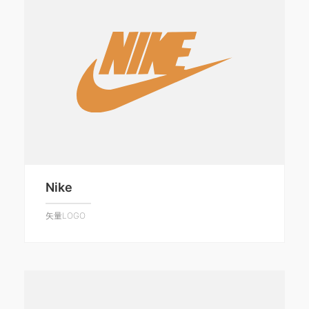
Nike
矢量LOGO