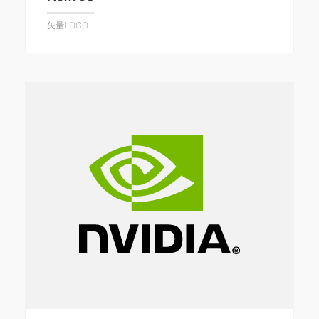
矢量LOGO