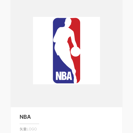
NBA
矢量LOGO