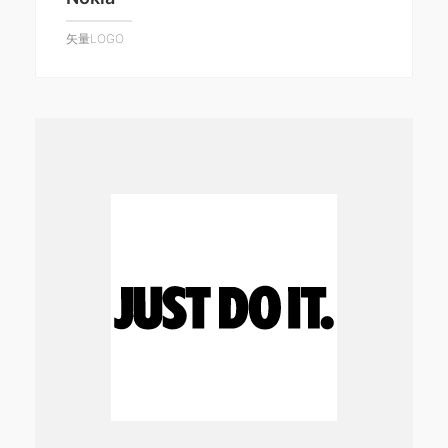
矢量LOGO