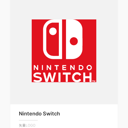
Nintendo Switch
矢量LOGO