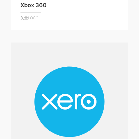
Xbox 360
矢量LOGO