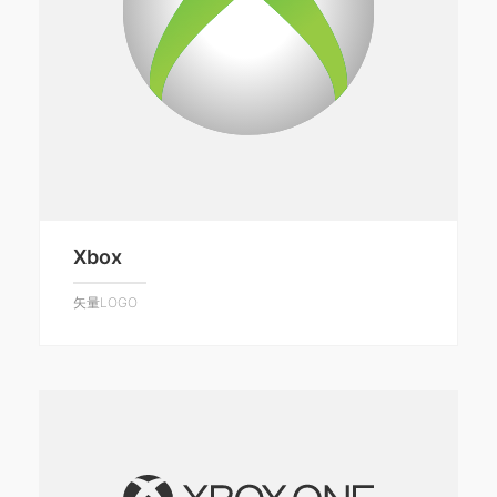
Xbox
矢量LOGO