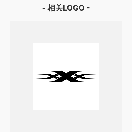
- 相关LOGO -