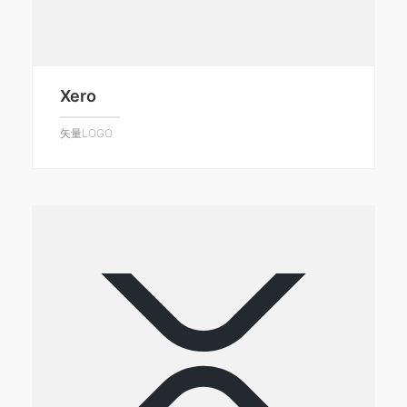
Xero
矢量LOGO