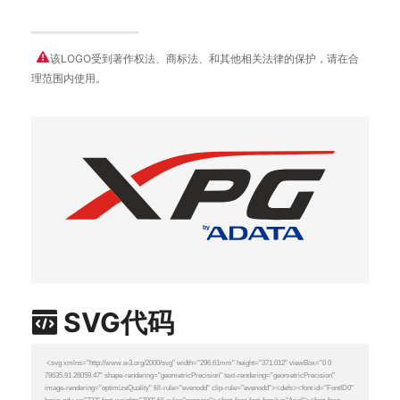
该LOGO受到著作权法、商标法、和其他相关法律的保护，请在合
理范围内使用。
by
SVG代码