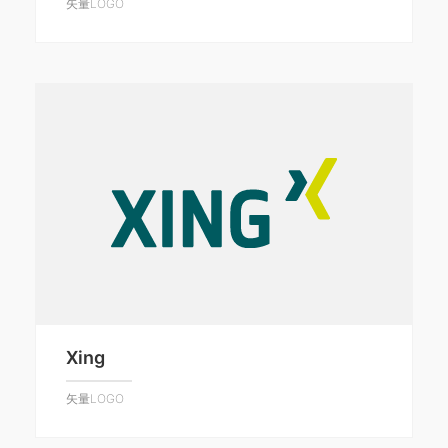
矢量LOGO
Xing
矢量LOGO