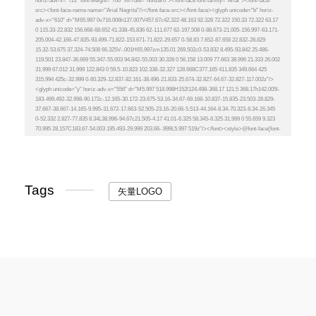
Tags
矢量LOGO