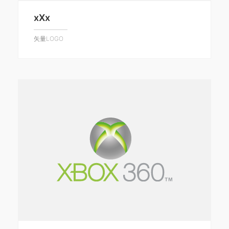
xXx
矢量LOGO