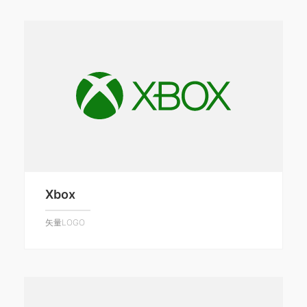
Xbox
矢量LOGO