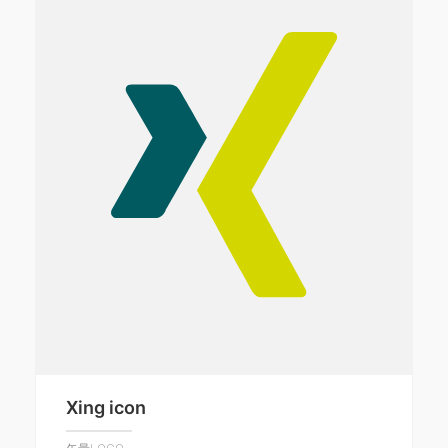
Xing icon