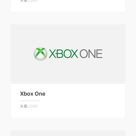
矢量LOGO
Xbox One
矢量LOGO