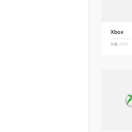
Xbox
矢量LOGO