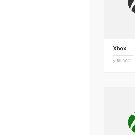
Xbox
矢量LOGO