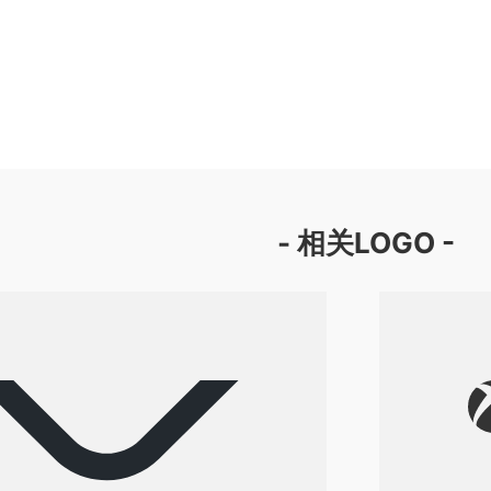
- 相关LOGO -