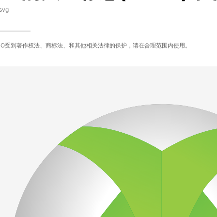
svg
GO受到著作权法、商标法、和其他相关法律的保护，请在合理范围内使用。