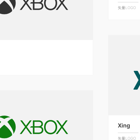
矢量LOGO
Xing
矢量LOGO