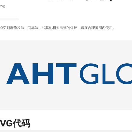
svg
GO受到著作权法、商标法、和其他相关法律的保护，请在合理范围内使用。
SVG代码