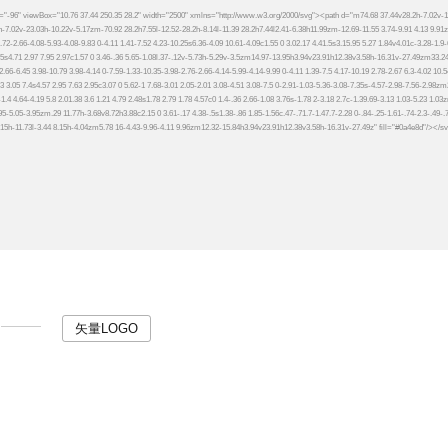
矢量LOGO