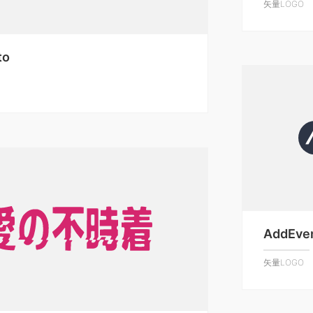
矢量LOGO
to
AddEve
矢量LOGO