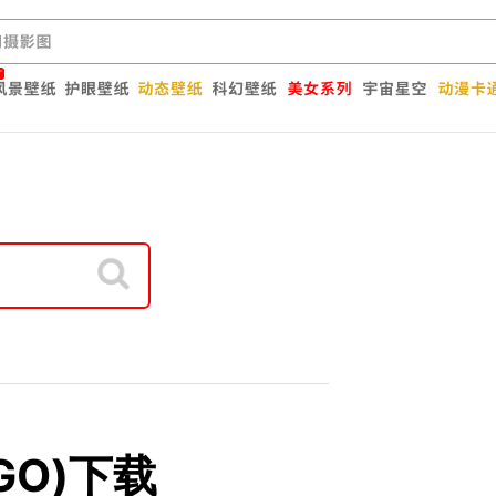
OGO)下载