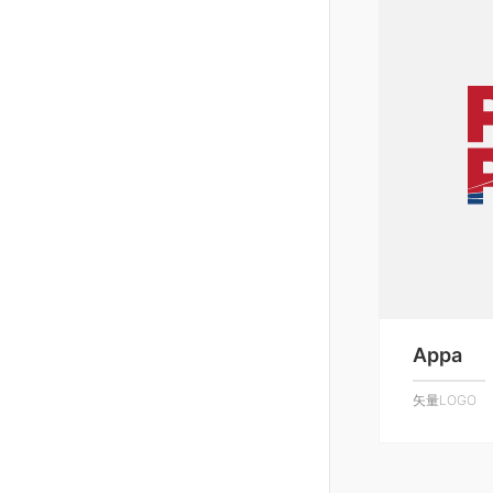
Appa
矢量LOGO