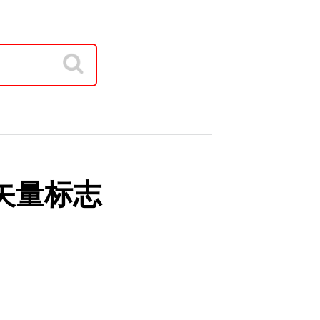
 的矢量标志