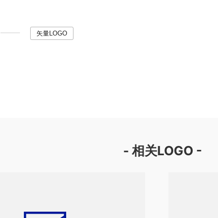
矢量LOGO
- 相关LOGO -