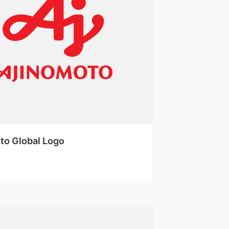
to Global Logo