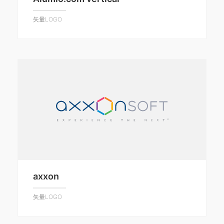
矢量LOGO
axxon
矢量LOGO