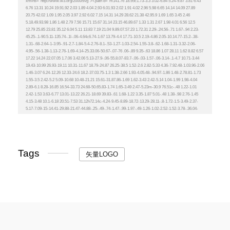
Tags
矢量LOGO