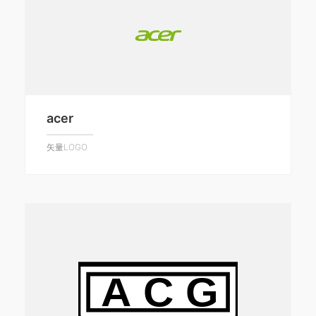
acer
矢量LOGO