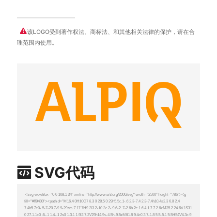
该LOGO受到著作权法、商标法、和其他相关法律的保护，请在合
理范围内使用。
SVG代码