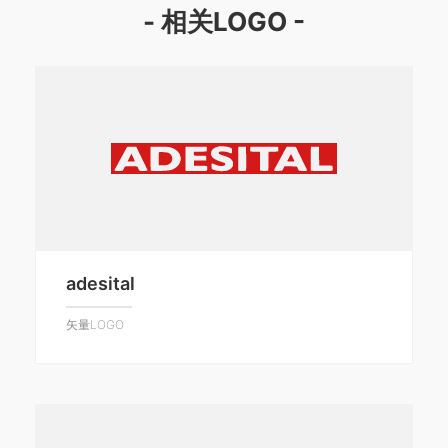
- 相关LOGO -
adesital
矢量LOGO