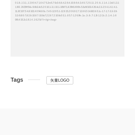
Tags
矢量LOGO