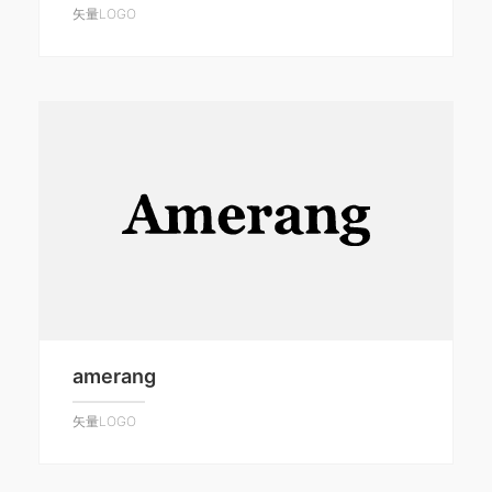
矢量LOGO
amerang
矢量LOGO