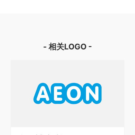
- 相关LOGO -