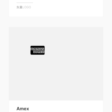
矢量LOGO
Amex