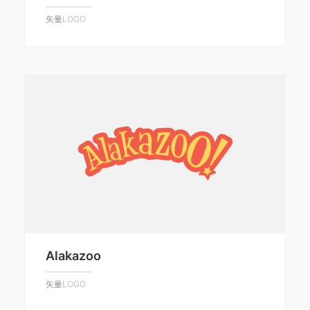
矢量LOGO
Alakazoo
矢量LOGO