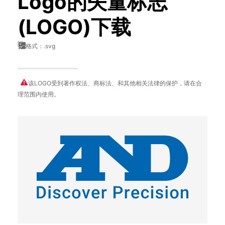
Logo的矢量标志
(LOGO)下载
格式：.svg
该LOGO受到著作权法、商标法、和其他相关法律的保护，请在合
理范围内使用。